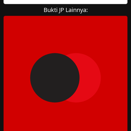
Bukti JP Lainnya: