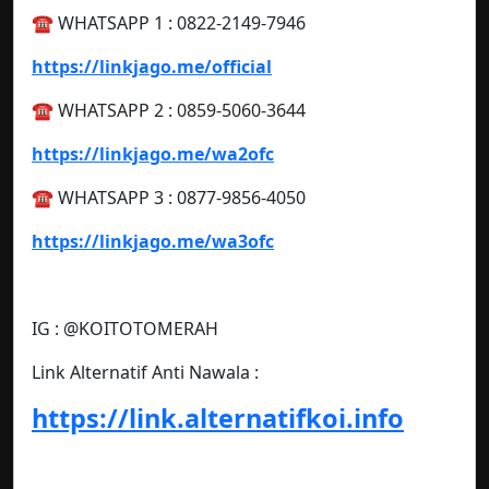
☎️ WHATSAPP 1 : 0822-2149-7946
https://linkjago.me/official
☎️ WHATSAPP 2 : 0859-5060-3644
https://linkjago.me/wa2ofc
☎️ WHATSAPP 3 : 0877-9856-4050
https://linkjago.me/wa3ofc
IG : @KOITOTOMERAH
Link Alternatif Anti Nawala :
https://link.alternatifkoi.info