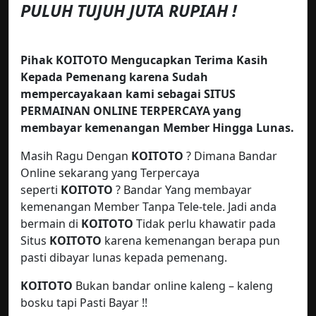
PULUH TUJUH JUTA RUPIAH !
Pihak KOITOTO Mengucapkan Terima Kasih
Kepada Pemenang karena Sudah
mempercayakaan kami sebagai SITUS
PERMAINAN ONLINE TERPERCAYA yang
membayar kemenangan Member Hingga Lunas.
Masih Ragu Dengan
KOITOTO
? Dimana Bandar
Online sekarang yang Terpercaya
seperti
KOITOTO
? Bandar Yang membayar
kemenangan Member Tanpa Tele-tele. Jadi anda
bermain di
KOITOTO
Tidak perlu khawatir pada
Situs
KOITOTO
karena kemenangan berapa pun
pasti dibayar lunas kepada pemenang.
KOITOTO
Bukan bandar online kaleng – kaleng
bosku tapi Pasti Bayar !!