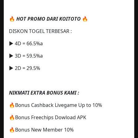
🔥
HOT PROMO DARI KOITOTO
🔥
DISKON TOGEL TERBESAR :
▶️ 4D = 66.5%a
▶️ 3D = 59.5%a
▶️ 2D = 29.5%
NIKMATI EXTRA BONUS KAMI :
🔥Bonus Cashback Livegame Up to 10%
🔥Bonus Freechips Dowload APK
🔥Bonus New Member 10%