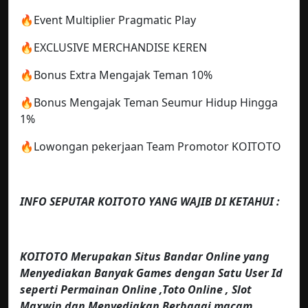
🔥Event Multiplier Pragmatic Play
🔥EXCLUSIVE MERCHANDISE KEREN
🔥Bonus Extra Mengajak Teman 10%
🔥Bonus Mengajak Teman Seumur Hidup Hingga
1%
🔥Lowongan pekerjaan Team Promotor KOITOTO
INFO SEPUTAR KOITOTO YANG WAJIB DI KETAHUI :
KOITOTO Merupakan Situs Bandar Online yang
Menyediakan Banyak Games dengan Satu User Id
seperti Permainan Online ,Toto Online , Slot
Maxwin dan Menyediakan Berbagai macam