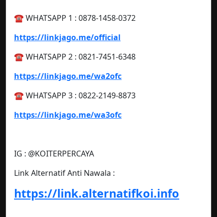
☎️ WHATSAPP 1 : 0878-1458-0372
https://linkjago.me/official
☎️ WHATSAPP 2 : 0821-7451-6348
https://linkjago.me/wa2ofc
☎️ WHATSAPP 3 : 0822-2149-8873
https://linkjago.me/wa3ofc
IG : @KOITERPERCAYA
Link Alternatif Anti Nawala :
https://link.alternatifkoi.info