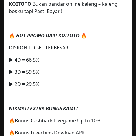
KOITOTO
Bukan bandar online kaleng – kaleng
bosku tapi Pasti Bayar !!
🔥
HOT PROMO DARI KOITOTO
🔥
DISKON TOGEL TERBESAR :
▶️ 4D = 66.5%
▶️ 3D = 59.5%
▶️ 2D = 29.5%
NIKMATI EXTRA BONUS KAMI :
🔥Bonus Cashback Livegame Up to 10%
🔥Bonus Freechips Dowload APK