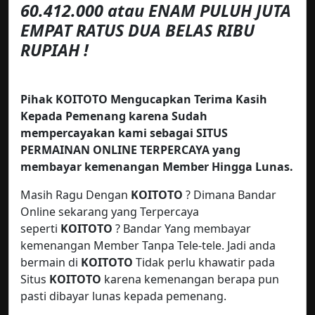
60.412.000 atau ENAM PULUH JUTA
EMPAT RATUS DUA BELAS RIBU
RUPIAH !
Pihak KOITOTO Mengucapkan Terima Kasih
Kepada Pemenang karena Sudah
mempercayakan kami sebagai SITUS
PERMAINAN ONLINE TERPERCAYA yang
membayar kemenangan Member Hingga Lunas.
Masih Ragu Dengan
KOITOTO
? Dimana Bandar
Online sekarang yang Terpercaya
seperti
KOITOTO
? Bandar Yang membayar
kemenangan Member Tanpa Tele-tele. Jadi anda
bermain di
KOITOTO
Tidak perlu khawatir pada
Situs
KOITOTO
karena kemenangan berapa pun
pasti dibayar lunas kepada pemenang.