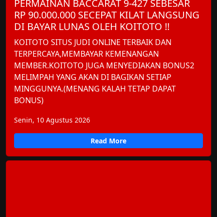
PERMAINAN BACCARAT 9-427 SEBESAR
RP 90.000.000 SECEPAT KILAT LANGSUNG
DI BAYAR LUNAS OLEH KOITOTO !!
KOITOTO SITUS JUDI ONLINE TERBAIK DAN
TERPERCAYA,MEMBAYAR KEMENANGAN
MEMBER.KOITOTO JUGA MENYEDIAKAN BONUS2
MELIMPAH YANG AKAN DI BAGIKAN SETIAP
MINGGUNYA.(MENANG KALAH TETAP DAPAT
BONUS)
Senin, 10 Agustus 2026
Read More