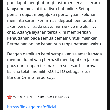
pun dapat menghubungi customer service secara
langsung melalui fitur live chat online. Setiap
pemain dapat mengajukan pertanyaan, keluhan,
meminta saran, konfirmasi deposit, pembuatan
akun baru dll pada customer service melalui live
chat. Adanya layanan terbaik ini memberikan
kemudahan pada semua pemain untuk mainkan
Permainan online kapan pun tanpa batasan waktu.
Dengan demikian kami sampaikan selamat kepada
member kami yang berhasil mendapatkan jackpot
paus dan ucapan terimakasih sebesar-besarnya
karena telah memilih KOITOTO sebagai Situs
Bandar Online Terpercaya.
☎️ WHATSAPP 1 : 0823-8110-0583
https://linkjago.me/official