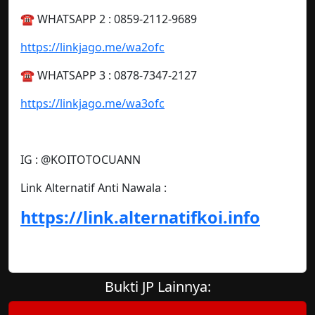
☎️ WHATSAPP 2 : 0859-2112-9689
https://linkjago.me/wa2ofc
☎️ WHATSAPP 3 : 0878-7347-2127
https://linkjago.me/wa3ofc
IG : @KOITOTOCUANN
Link Alternatif Anti Nawala :
https://link.alternatifkoi.info
Bukti JP Lainnya: