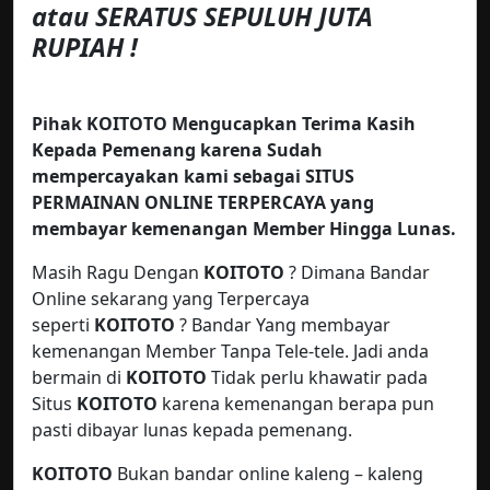
atau SERATUS SEPULUH JUTA
RUPIAH !
Pihak KOITOTO Mengucapkan Terima Kasih
Kepada Pemenang karena Sudah
mempercayakan kami sebagai SITUS
PERMAINAN ONLINE TERPERCAYA yang
membayar kemenangan Member Hingga Lunas.
Masih Ragu Dengan
KOITOTO
? Dimana Bandar
Online sekarang yang Terpercaya
seperti
KOITOTO
? Bandar Yang membayar
kemenangan Member Tanpa Tele-tele. Jadi anda
bermain di
KOITOTO
Tidak perlu khawatir pada
Situs
KOITOTO
karena kemenangan berapa pun
pasti dibayar lunas kepada pemenang.
KOITOTO
Bukan bandar online kaleng – kaleng