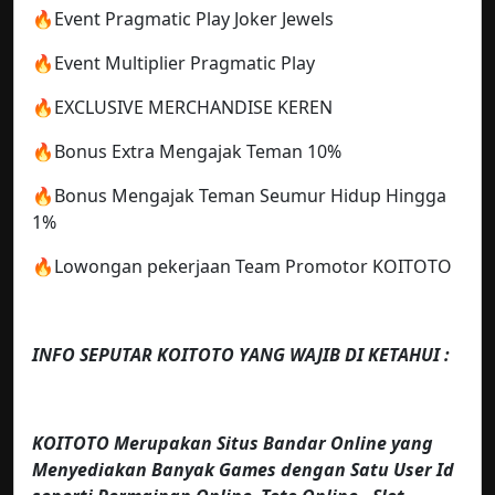
🔥Event Pragmatic Play Joker Jewels
🔥Event Multiplier Pragmatic Play
🔥EXCLUSIVE MERCHANDISE KEREN
🔥Bonus Extra Mengajak Teman 10%
🔥Bonus Mengajak Teman Seumur Hidup Hingga
1%
🔥Lowongan pekerjaan Team Promotor KOITOTO
INFO SEPUTAR KOITOTO YANG WAJIB DI KETAHUI :
KOITOTO Merupakan Situs Bandar Online yang
Menyediakan Banyak Games dengan Satu User Id