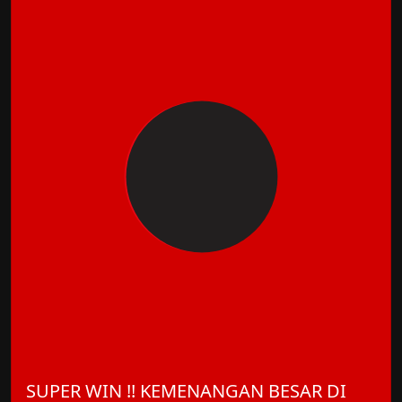
SUPER WIN !! KEMENANGAN BESAR DI