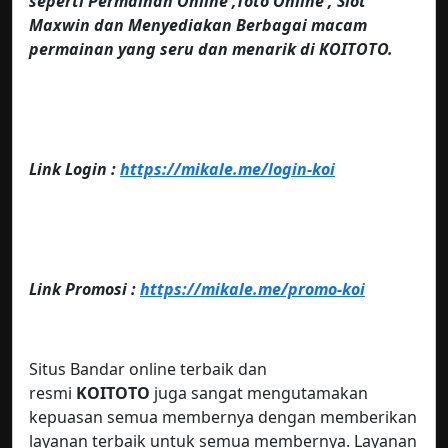
seperti Permainan Online ,Toto Online , Slot
Maxwin dan Menyediakan Berbagai macam
permainan yang seru dan menarik di KOITOTO.
Link Login :
https://mikale.me/login-koi
Link Promosi :
https://mikale.me/promo-koi
Situs Bandar online terbaik dan
resmi
KOITOTO
juga sangat mengutamakan
kepuasan semua membernya dengan memberikan
layanan terbaik untuk semua membernya. Layanan