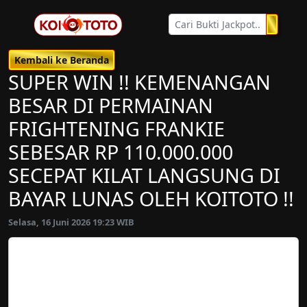
Kembali ke Beranda
SUPER WIN !! KEMENANGAN
BESAR DI PERMAINAN
FRIGHTENING FRANKIE
SEBESAR RP 110.000.000
SECEPAT KILAT LANGSUNG DI
BAYAR LUNAS OLEH KOITOTO !!
Selasa, 16 Juni 2026 19:23 WIB