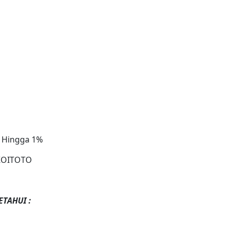
 Hingga 1%
KOITOTO
ETAHUI :