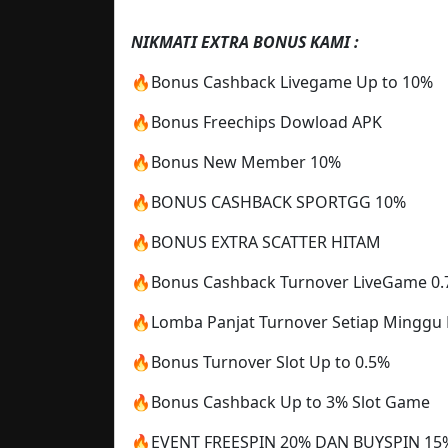
NIKMATI EXTRA BONUS KAMI :
🔥Bonus Cashback Livegame Up to 10%
🔥Bonus Freechips Dowload APK
🔥Bonus New Member 10%
🔥BONUS CASHBACK SPORTGG 10%
🔥BONUS EXTRA SCATTER HITAM
🔥Bonus Cashback Turnover LiveGame 0
🔥Lomba Panjat Turnover Setiap Minggu 
🔥Bonus Turnover Slot Up to 0.5%
🔥Bonus Cashback Up to 3% Slot Game
🔥EVENT FREESPIN 20% DAN BUYSPIN 15