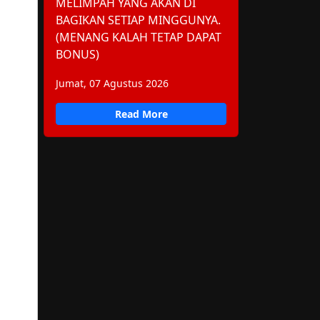
MELIMPAH YANG AKAN DI
BAGIKAN SETIAP MINGGUNYA.
(MENANG KALAH TETAP DAPAT
BONUS)
Jumat, 07 Agustus 2026
Read More