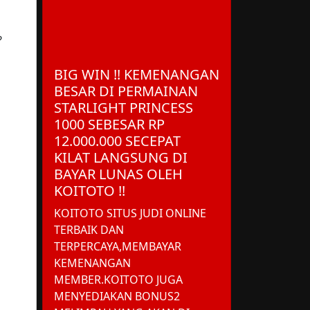
?
BIG WIN !! KEMENANGAN
BESAR DI PERMAINAN
STARLIGHT PRINCESS
1000 SEBESAR RP
12.000.000 SECEPAT
KILAT LANGSUNG DI
BAYAR LUNAS OLEH
KOITOTO !!
KOITOTO SITUS JUDI ONLINE
TERBAIK DAN
TERPERCAYA,MEMBAYAR
KEMENANGAN
MEMBER.KOITOTO JUGA
MENYEDIAKAN BONUS2