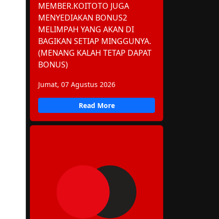
MEMBER.KOITOTO JUGA
MENYEDIAKAN BONUS2
MELIMPAH YANG AKAN DI
BAGIKAN SETIAP MINGGUNYA.
(MENANG KALAH TETAP DAPAT
BONUS)
Jumat, 07 Agustus 2026
Read More