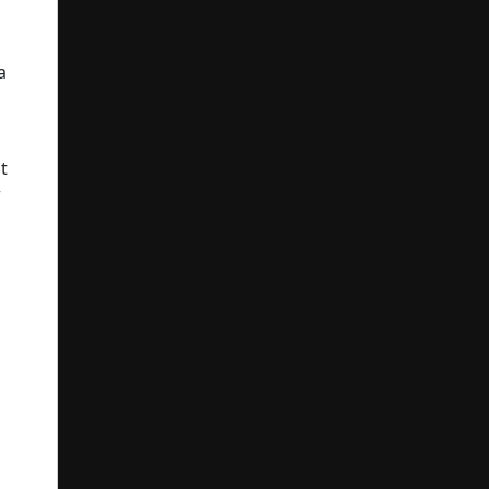
a
t
r