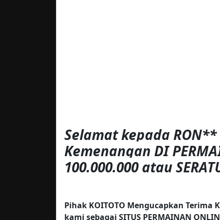
Selamat kepada RON**
Kemenangan DI PERMA
100.000.000 atau SERAT
Pihak KOITOTO Mengucapkan Terima 
kami sebagai SITUS PERMAINAN ONLI