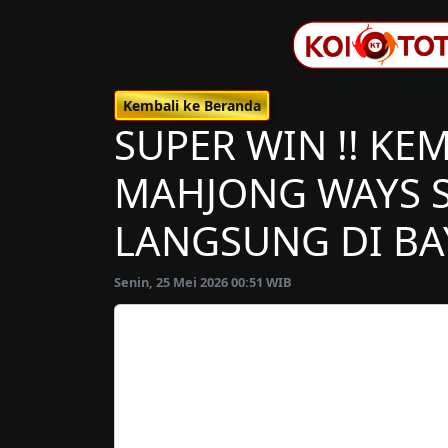
Kembali ke Beranda
SUPER WIN !! K
MAHJONG WAYS SE
LANGSUNG DI BAY
Senin, 25 Mei 2026 00:51 WIB