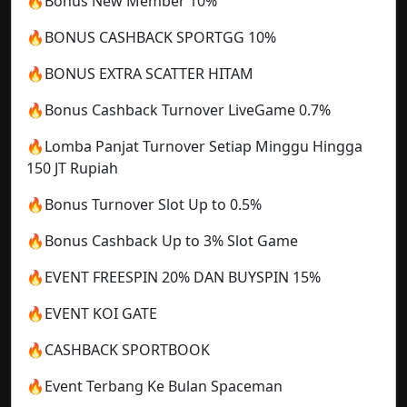
🔥Bonus New Member 10%
🔥BONUS CASHBACK SPORTGG 10%
🔥BONUS EXTRA SCATTER HITAM
🔥Bonus Cashback Turnover LiveGame 0.7%
🔥Lomba Panjat Turnover Setiap Minggu Hingga
150 JT Rupiah
🔥Bonus Turnover Slot Up to 0.5%
🔥Bonus Cashback Up to 3% Slot Game
🔥EVENT FREESPIN 20% DAN BUYSPIN 15%
🔥EVENT KOI GATE
🔥
CASHBACK SPORTBOOK
🔥Event Terbang Ke Bulan Spaceman