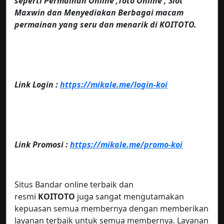
seperti Permainan Online ,Toto Online , Slot
Maxwin dan Menyediakan Berbagai macam
permainan yang seru dan menarik di KOITOTO.
Link Login :
https://mikale.me/login-koi
Link Promosi :
https://mikale.me/promo-koi
Situs Bandar online terbaik dan
resmi
KOITOTO
juga sangat mengutamakan
kepuasan semua membernya dengan memberikan
layanan terbaik untuk semua membernya. Layanan