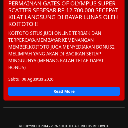
PERMAINAN GATES OF OLYMPUS SUPER
SCATTER SEBESAR RP 12.700.000 SECEPAT
KILAT LANGSUNG DI BAYAR LUNAS OLEH
KOITOTO !!
KOITOTO SITUS JUDI ONLINE TERBAIK DAN
TERPERCAYA,MEMBAYAR KEMENANGAN
MEMBER.KOITOTO JUGA MENYEDIAKAN BONUS2
MELIMPAH YANG AKAN DI BAGIKAN SETIAP
MINGGUNYA.(MENANG KALAH TETAP DAPAT
BONUS)
Sabtu, 08 Agustus 2026
Read More
© COPYRIGHT 2014 - 2026 KOITOTO. ALL RIGHTS RESERVED.