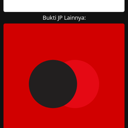
Bukti JP Lainnya: