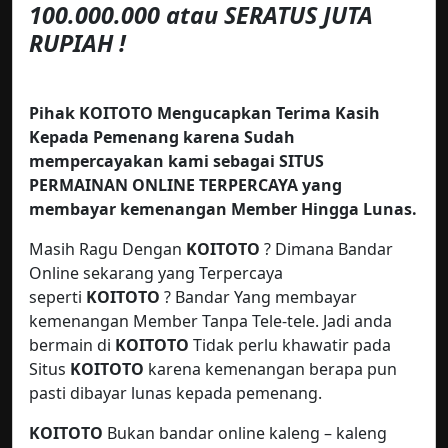
100.000.000 atau SERATUS JUTA
RUPIAH !
Pihak KOITOTO Mengucapkan Terima Kasih
Kepada Pemenang karena Sudah
mempercayakan kami sebagai SITUS
PERMAINAN ONLINE TERPERCAYA yang
membayar kemenangan Member Hingga Lunas.
Masih Ragu Dengan
KOITOTO
? Dimana Bandar
Online sekarang yang Terpercaya
seperti
KOITOTO
? Bandar Yang membayar
kemenangan Member Tanpa Tele-tele. Jadi anda
bermain di
KOITOTO
Tidak perlu khawatir pada
Situs
KOITOTO
karena kemenangan berapa pun
pasti dibayar lunas kepada pemenang.
KOITOTO
Bukan bandar online kaleng – kaleng