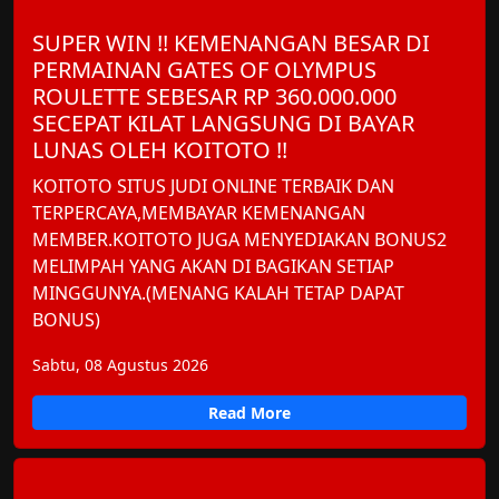
SUPER WIN !! KEMENANGAN BESAR DI
PERMAINAN GATES OF OLYMPUS
ROULETTE SEBESAR RP 360.000.000
SECEPAT KILAT LANGSUNG DI BAYAR
LUNAS OLEH KOITOTO !!
KOITOTO SITUS JUDI ONLINE TERBAIK DAN
TERPERCAYA,MEMBAYAR KEMENANGAN
MEMBER.KOITOTO JUGA MENYEDIAKAN BONUS2
MELIMPAH YANG AKAN DI BAGIKAN SETIAP
MINGGUNYA.(MENANG KALAH TETAP DAPAT
BONUS)
Sabtu, 08 Agustus 2026
Read More