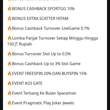
🔥BONUS CASHBACK SPORTGG 10%
🔥BONUS EXTRA SCATTER HITAM
🔥Bonus Cashback Turnover LiveGame 0.7%
🔥Lomba Panjat Turnover Setiap Minggu Hingga
150 JT Rupiah
🔥Bonus Turnover Slot Up to 0.5%
🔥Bonus Cashback Up to 3% Slot Game
🔥EVENT FREESPIN 20% DAN BUYSPIN 15%
🔥EVENT KOI GATE
🔥Event Terbang Ke Bulan Spaceman
🔥Event Pragmatic Play Joker Jewels