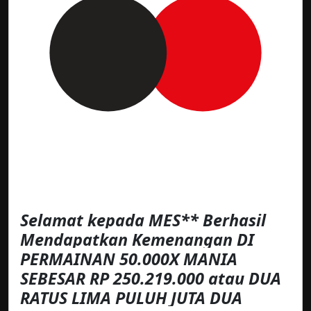
Selamat kepada MES** Berhasil
Mendapatkan Kemenangan DI
PERMAINAN 50.000X MANIA
SEBESAR RP 250.219.000 atau DUA
RATUS LIMA PULUH JUTA DUA