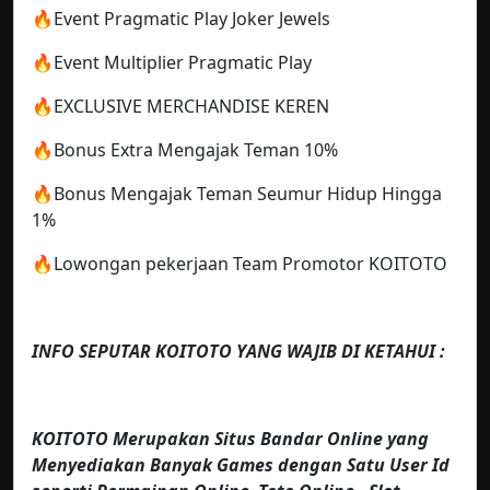
🔥Event Pragmatic Play Joker Jewels
🔥Event Multiplier Pragmatic Play
🔥EXCLUSIVE MERCHANDISE KEREN
🔥Bonus Extra Mengajak Teman 10%
🔥Bonus Mengajak Teman Seumur Hidup Hingga
1%
🔥Lowongan pekerjaan Team Promotor KOITOTO
INFO SEPUTAR KOITOTO YANG WAJIB DI KETAHUI :
KOITOTO Merupakan Situs Bandar Online yang
Menyediakan Banyak Games dengan Satu User Id