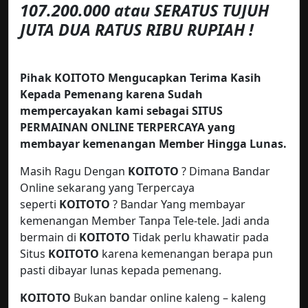
107.200.000 atau SERATUS TUJUH
JUTA DUA RATUS RIBU RUPIAH !
Pihak KOITOTO Mengucapkan Terima Kasih
Kepada Pemenang karena Sudah
mempercayakan kami sebagai SITUS
PERMAINAN ONLINE TERPERCAYA yang
membayar kemenangan Member Hingga Lunas.
Masih Ragu Dengan
KOITOTO
? Dimana Bandar
Online sekarang yang Terpercaya
seperti
KOITOTO
? Bandar Yang membayar
kemenangan Member Tanpa Tele-tele. Jadi anda
bermain di
KOITOTO
Tidak perlu khawatir pada
Situs
KOITOTO
karena kemenangan berapa pun
pasti dibayar lunas kepada pemenang.
KOITOTO
Bukan bandar online kaleng – kaleng