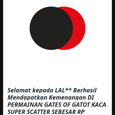
Selamat kepada LAL** Berhasil
Mendapatkan Kemenangan DI
PERMAINAN GATES OF GATOT KACA
SUPER SCATTER SEBESAR RP