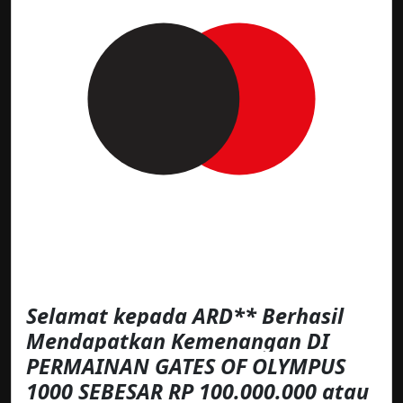
Selamat kepada ARD** Berhasil
Mendapatkan Kemenangan DI
PERMAINAN GATES OF OLYMPUS
1000 SEBESAR RP 100.000.000 atau