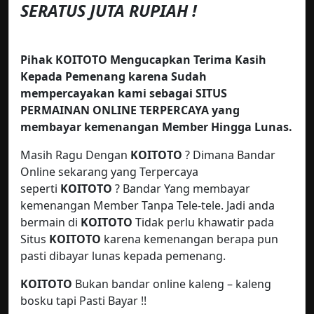
SERATUS JUTA RUPIAH !
Pihak KOITOTO Mengucapkan Terima Kasih
Kepada Pemenang karena Sudah
mempercayakan kami sebagai SITUS
PERMAINAN ONLINE TERPERCAYA yang
membayar kemenangan Member Hingga Lunas.
Masih Ragu Dengan
KOITOTO
? Dimana Bandar
Online sekarang yang Terpercaya
seperti
KOITOTO
? Bandar Yang membayar
kemenangan Member Tanpa Tele-tele. Jadi anda
bermain di
KOITOTO
Tidak perlu khawatir pada
Situs
KOITOTO
karena kemenangan berapa pun
pasti dibayar lunas kepada pemenang.
KOITOTO
Bukan bandar online kaleng – kaleng
bosku tapi Pasti Bayar !!