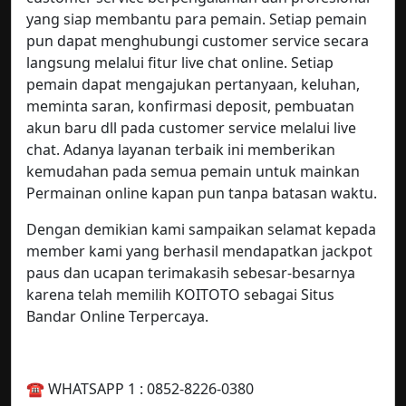
yang siap membantu para pemain. Setiap pemain
pun dapat menghubungi customer service secara
langsung melalui fitur live chat online. Setiap
pemain dapat mengajukan pertanyaan, keluhan,
meminta saran, konfirmasi deposit, pembuatan
akun baru dll pada customer service melalui live
chat. Adanya layanan terbaik ini memberikan
kemudahan pada semua pemain untuk mainkan
Permainan online kapan pun tanpa batasan waktu.
Dengan demikian kami sampaikan selamat kepada
member kami yang berhasil mendapatkan jackpot
paus dan ucapan terimakasih sebesar-besarnya
karena telah memilih KOITOTO sebagai Situs
Bandar Online Terpercaya.
☎️ WHATSAPP 1 : 0852-8226-0380