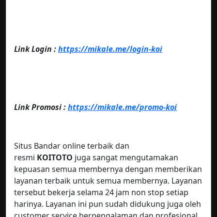
Link Login :
https://mikale.me/login-koi
Link Promosi :
https://mikale.me/promo-koi
Situs Bandar online terbaik dan
resmi
KOITOTO
juga sangat mengutamakan
kepuasan semua membernya dengan memberikan
layanan terbaik untuk semua membernya. Layanan
tersebut bekerja selama 24 jam non stop setiap
harinya. Layanan ini pun sudah didukung juga oleh
customer service berpengalaman dan profesional