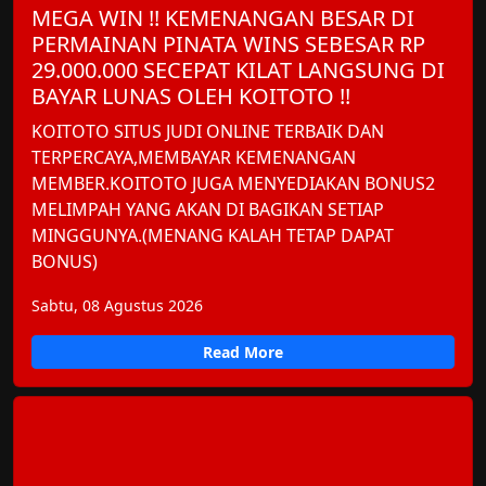
MEGA WIN !! KEMENANGAN BESAR DI
PERMAINAN PINATA WINS SEBESAR RP
29.000.000 SECEPAT KILAT LANGSUNG DI
BAYAR LUNAS OLEH KOITOTO !!
KOITOTO SITUS JUDI ONLINE TERBAIK DAN
TERPERCAYA,MEMBAYAR KEMENANGAN
MEMBER.KOITOTO JUGA MENYEDIAKAN BONUS2
MELIMPAH YANG AKAN DI BAGIKAN SETIAP
MINGGUNYA.(MENANG KALAH TETAP DAPAT
BONUS)
Sabtu, 08 Agustus 2026
Read More