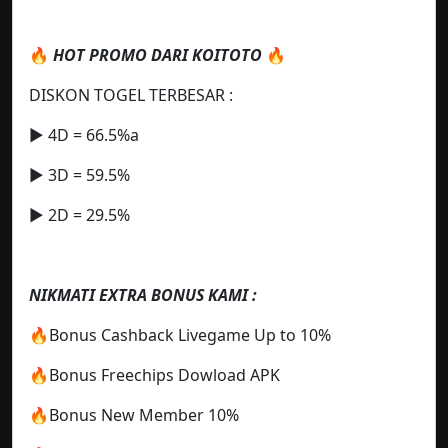
🔥
HOT PROMO DARI KOITOTO
🔥
DISKON TOGEL TERBESAR :
▶️ 4D = 66.5%a
▶️ 3D = 59.5%
▶️ 2D = 29.5%
NIKMATI EXTRA BONUS KAMI :
🔥Bonus Cashback Livegame Up to 10%
🔥Bonus Freechips Dowload APK
🔥Bonus New Member 10%