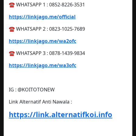
☎️ WHATSAPP 1 : 0852-8226-3531
https://linkjago.me/official
☎️ WHATSAPP 2 : 0823-1025-7689
https://linkjago.me/wa2ofc
☎️ WHATSAPP 3 : 0878-1439-9834
https://linkjago.me/wa3ofc
IG : @KOITOTONEW
Link Alternatif Anti Nawala :
https://link.alternatifkoi.info