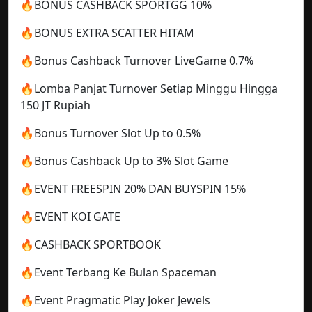
🔥BONUS CASHBACK SPORTGG 10%
🔥BONUS EXTRA SCATTER HITAM
🔥Bonus Cashback Turnover LiveGame 0.7%
🔥Lomba Panjat Turnover Setiap Minggu Hingga
150 JT Rupiah
🔥Bonus Turnover Slot Up to 0.5%
🔥Bonus Cashback Up to 3% Slot Game
🔥EVENT FREESPIN 20% DAN BUYSPIN 15%
🔥EVENT KOI GATE
🔥
CASHBACK SPORTBOOK
🔥Event Terbang Ke Bulan Spaceman
🔥Event Pragmatic Play Joker Jewels