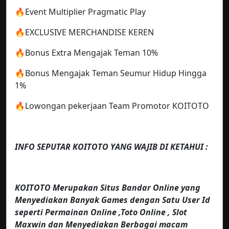
🔥Event Multiplier Pragmatic Play
🔥EXCLUSIVE MERCHANDISE KEREN
🔥Bonus Extra Mengajak Teman 10%
🔥Bonus Mengajak Teman Seumur Hidup Hingga
1%
🔥Lowongan pekerjaan Team Promotor KOITOTO
INFO SEPUTAR KOITOTO YANG WAJIB DI KETAHUI :
KOITOTO Merupakan Situs Bandar Online yang
Menyediakan Banyak Games dengan Satu User Id
seperti Permainan Online ,Toto Online , Slot
Maxwin dan Menyediakan Berbagai macam