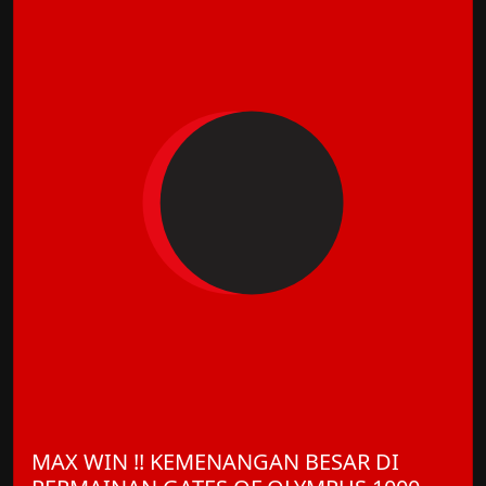
MAX WIN !! KEMENANGAN BESAR DI