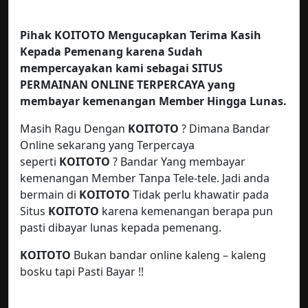
Pihak KOITOTO Mengucapkan Terima Kasih
Kepada Pemenang karena Sudah
mempercayakan kami sebagai SITUS
PERMAINAN ONLINE TERPERCAYA yang
membayar kemenangan Member Hingga Lunas.
Masih Ragu Dengan
KOITOTO
? Dimana Bandar
Online sekarang yang Terpercaya
seperti
KOITOTO
? Bandar Yang membayar
kemenangan Member Tanpa Tele-tele. Jadi anda
bermain di
KOITOTO
Tidak perlu khawatir pada
Situs
KOITOTO
karena kemenangan berapa pun
pasti dibayar lunas kepada pemenang.
KOITOTO
Bukan bandar online kaleng – kaleng
bosku tapi Pasti Bayar !!