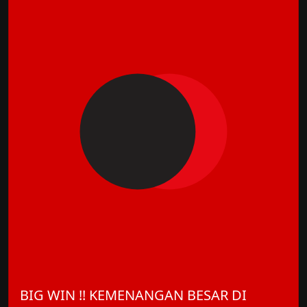
BIG WIN !! KEMENANGAN BESAR DI