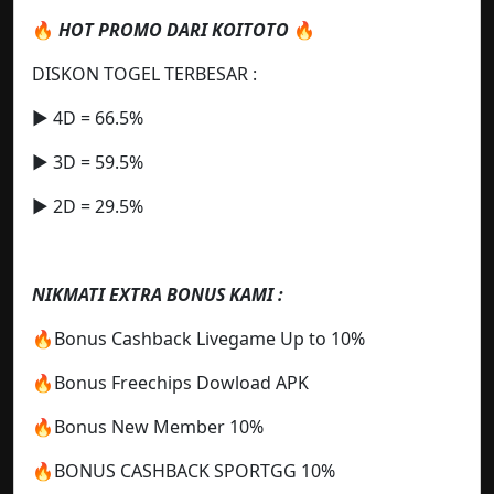
🔥
HOT PROMO DARI KOITOTO
🔥
DISKON TOGEL TERBESAR :
▶️ 4D = 66.5%
▶️ 3D = 59.5%
▶️ 2D = 29.5%
NIKMATI EXTRA BONUS KAMI :
🔥Bonus Cashback Livegame Up to 10%
🔥Bonus Freechips Dowload APK
🔥Bonus New Member 10%
🔥BONUS CASHBACK SPORTGG 10%