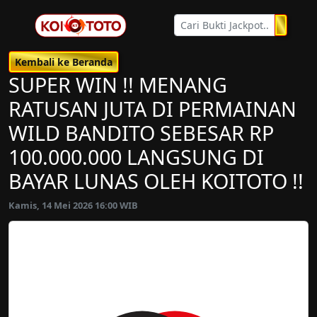
Kembali ke Beranda
SUPER WIN !! MENANG
RATUSAN JUTA DI PERMAINAN
WILD BANDITO SEBESAR RP
100.000.000 LANGSUNG DI
BAYAR LUNAS OLEH KOITOTO !!
Kamis, 14 Mei 2026 16:00 WIB