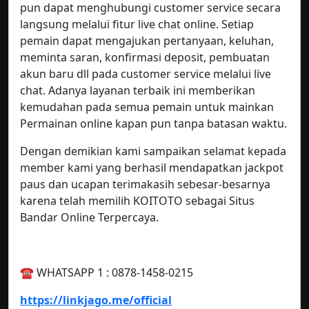
pun dapat menghubungi customer service secara
langsung melalui fitur live chat online. Setiap
pemain dapat mengajukan pertanyaan, keluhan,
meminta saran, konfirmasi deposit, pembuatan
akun baru dll pada customer service melalui live
chat. Adanya layanan terbaik ini memberikan
kemudahan pada semua pemain untuk mainkan
Permainan online kapan pun tanpa batasan waktu.
Dengan demikian kami sampaikan selamat kepada
member kami yang berhasil mendapatkan jackpot
paus dan ucapan terimakasih sebesar-besarnya
karena telah memilih KOITOTO sebagai Situs
Bandar Online Terpercaya.
☎️ WHATSAPP 1 : 0878-1458-0215
https://linkjago.me/official