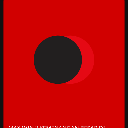
MAX WIN !! KEMENANGAN BESAR DI