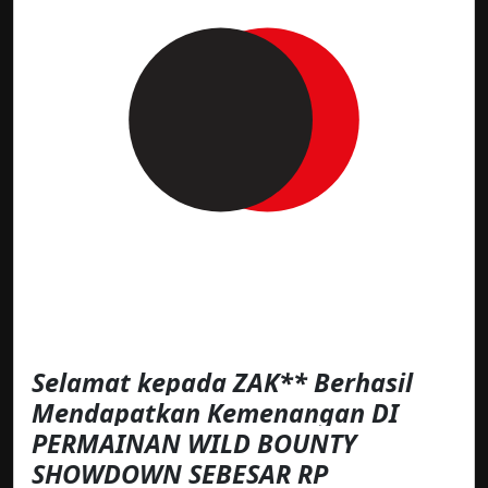
Selamat kepada ZAK** Berhasil
Mendapatkan Kemenangan DI
PERMAINAN WILD BOUNTY
SHOWDOWN SEBESAR RP