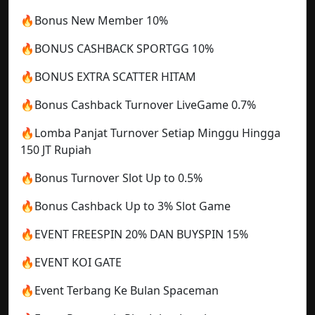
🔥Bonus New Member 10%
🔥BONUS CASHBACK SPORTGG 10%
🔥BONUS EXTRA SCATTER HITAM
🔥Bonus Cashback Turnover LiveGame 0.7%
🔥Lomba Panjat Turnover Setiap Minggu Hingga
150 JT Rupiah
🔥Bonus Turnover Slot Up to 0.5%
🔥Bonus Cashback Up to 3% Slot Game
🔥EVENT FREESPIN 20% DAN BUYSPIN 15%
🔥EVENT KOI GATE
🔥Event Terbang Ke Bulan Spaceman