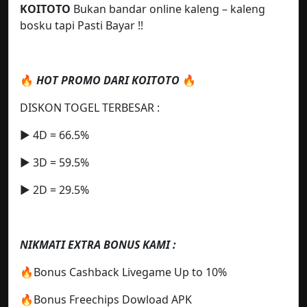
KOITOTO
Bukan bandar online kaleng – kaleng
bosku tapi Pasti Bayar !!
🔥
HOT PROMO DARI KOITOTO
🔥
DISKON TOGEL TERBESAR :
▶️ 4D = 66.5%
▶️ 3D = 59.5%
▶️ 2D = 29.5%
NIKMATI EXTRA BONUS KAMI :
🔥Bonus Cashback Livegame Up to 10%
🔥Bonus Freechips Dowload APK