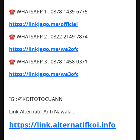
☎️ WHATSAPP 1 : 0878-1439-6775
https://linkjago.me/official
☎️ WHATSAPP 2 : 0822-2149-7874
https://linkjago.me/wa2ofc
☎️ WHATSAPP 3 : 0878-1458-0371
https://linkjago.me/wa3ofc
IG : @KOITOTOCUANN
Link Alternatif Anti Nawala :
https://link.alternatifkoi.info