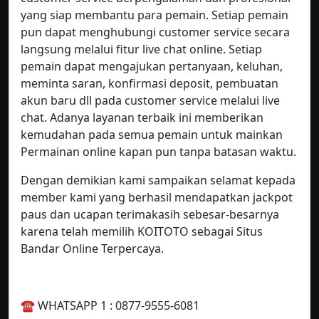
yang siap membantu para pemain. Setiap pemain
pun dapat menghubungi customer service secara
langsung melalui fitur live chat online. Setiap
pemain dapat mengajukan pertanyaan, keluhan,
meminta saran, konfirmasi deposit, pembuatan
akun baru dll pada customer service melalui live
chat. Adanya layanan terbaik ini memberikan
kemudahan pada semua pemain untuk mainkan
Permainan online kapan pun tanpa batasan waktu.
Dengan demikian kami sampaikan selamat kepada
member kami yang berhasil mendapatkan jackpot
paus dan ucapan terimakasih sebesar-besarnya
karena telah memilih KOITOTO sebagai Situs
Bandar Online Terpercaya.
☎️ WHATSAPP 1 : 0877-9555-6081