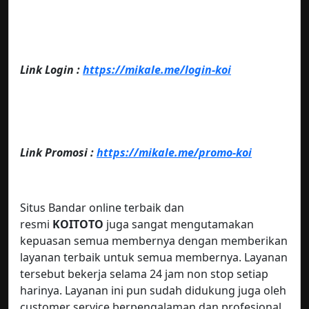
Link Login :
https://mikale.me/login-koi
Link Promosi :
https://mikale.me/promo-koi
Situs Bandar online terbaik dan
resmi
KOITOTO
juga sangat mengutamakan
kepuasan semua membernya dengan memberikan
layanan terbaik untuk semua membernya. Layanan
tersebut bekerja selama 24 jam non stop setiap
harinya. Layanan ini pun sudah didukung juga oleh
customer service berpengalaman dan profesional