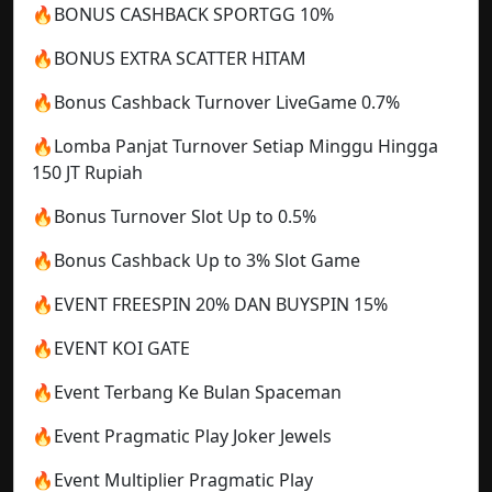
🔥BONUS CASHBACK SPORTGG 10%
🔥BONUS EXTRA SCATTER HITAM
🔥Bonus Cashback Turnover LiveGame 0.7%
🔥Lomba Panjat Turnover Setiap Minggu Hingga
150 JT Rupiah
🔥Bonus Turnover Slot Up to 0.5%
🔥Bonus Cashback Up to 3% Slot Game
🔥EVENT FREESPIN 20% DAN BUYSPIN 15%
🔥EVENT KOI GATE
🔥Event Terbang Ke Bulan Spaceman
🔥Event Pragmatic Play Joker Jewels
🔥Event Multiplier Pragmatic Play