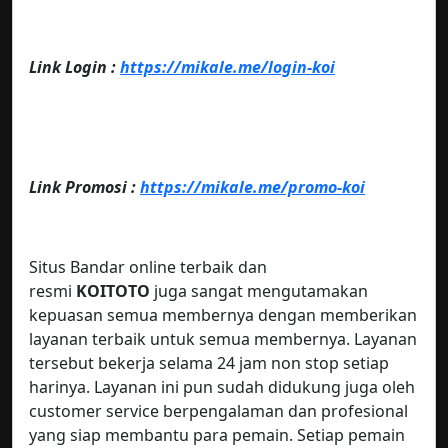
Link Login :
https://mikale.me/login-koi
Link Promosi :
https://mikale.me/promo-koi
Situs Bandar online terbaik dan
resmi
KOITOTO
juga sangat mengutamakan
kepuasan semua membernya dengan memberikan
layanan terbaik untuk semua membernya. Layanan
tersebut bekerja selama 24 jam non stop setiap
harinya. Layanan ini pun sudah didukung juga oleh
customer service berpengalaman dan profesional
yang siap membantu para pemain. Setiap pemain