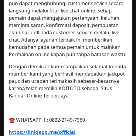
pun dapat menghubungi customer service secara
langsung melalui fitur live chat online. Setiap
pemain dapat mengajukan pertanyaan, keluhan,
meminta saran, konfirmasi deposit, pembuatan
akun baru dll pada customer service melalui live
chat. Adanya layanan terbaik ini memberikan
kemudahan pada semua pemain untuk mainkan
Permainan online kapan pun tanpa batasan waktu.
Dengan demikian kami sampaikan selamat kepada
member kami yang berhasil mendapatkan jackpot
paus dan ucapan terimakasih sebesar-besarnya
karena telah memilih KOITOTO sebagai Situs
Bandar Online Terpercaya.
☎️ WHATSAPP 1 : 0822-2149-7960
https://linkjago.me/official