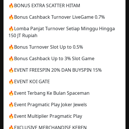
🔥BONUS EXTRA SCATTER HITAM
🔥Bonus Cashback Turnover LiveGame 0.7%
🔥Lomba Panjat Turnover Setiap Minggu Hingga
150 JT Rupiah
🔥Bonus Turnover Slot Up to 0.5%
🔥Bonus Cashback Up to 3% Slot Game
🔥EVENT FREESPIN 20% DAN BUYSPIN 15%
🔥EVENT KOI GATE
🔥Event Terbang Ke Bulan Spaceman
🔥Event Pragmatic Play Joker Jewels
🔥Event Multiplier Pragmatic Play
🔥EXCLUSIVE MERCHANDISE KEREN