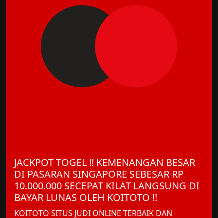
JACKPOT TOGEL !! KEMENANGAN BESAR
DI PASARAN SINGAPORE SEBESAR RP
10.000.000 SECEPAT KILAT LANGSUNG DI
BAYAR LUNAS OLEH KOITOTO !!
KOITOTO SITUS JUDI ONLINE TERBAIK DAN