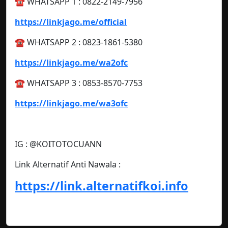
☎️ WHATSAPP 1 : 0822-2149-7956
https://linkjago.me/official
☎️ WHATSAPP 2 : 0823-1861-5380
https://linkjago.me/wa2ofc
☎️ WHATSAPP 3 : 0853-8570-7753
https://linkjago.me/wa3ofc
IG : @KOITOTOCUANN
Link Alternatif Anti Nawala :
https://link.alternatifkoi.info