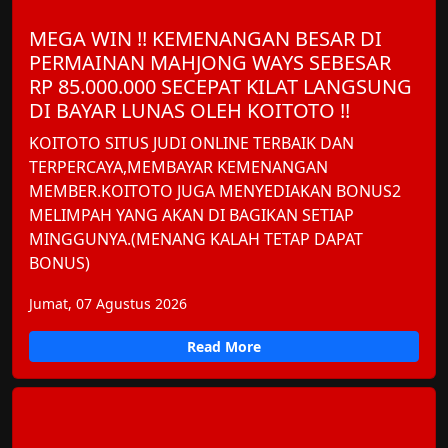
MEGA WIN !! KEMENANGAN BESAR DI
PERMAINAN MAHJONG WAYS SEBESAR
RP 85.000.000 SECEPAT KILAT LANGSUNG
DI BAYAR LUNAS OLEH KOITOTO !!
KOITOTO SITUS JUDI ONLINE TERBAIK DAN
TERPERCAYA,MEMBAYAR KEMENANGAN
MEMBER.KOITOTO JUGA MENYEDIAKAN BONUS2
MELIMPAH YANG AKAN DI BAGIKAN SETIAP
MINGGUNYA.(MENANG KALAH TETAP DAPAT
BONUS)
Jumat, 07 Agustus 2026
Read More