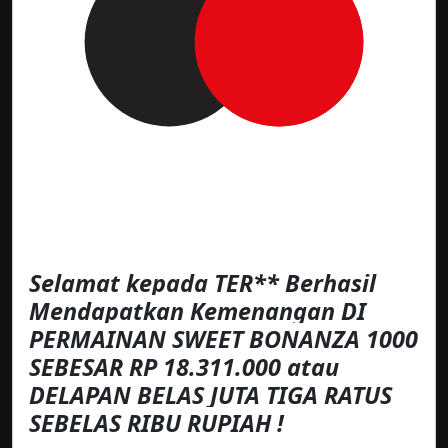
Selamat kepada TER** Berhasil
Mendapatkan Kemenangan DI
PERMAINAN SWEET BONANZA 1000
SEBESAR RP 18.311.000 atau
DELAPAN BELAS JUTA TIGA RATUS
SEBELAS RIBU RUPIAH !