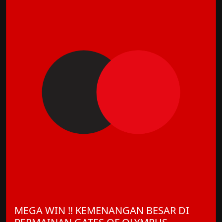
MEGA WIN !! KEMENANGAN BESAR DI