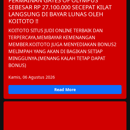
PERMAINAN GATES OF OLYMPUS
SEBESAR RP 27.100.000 SECEPAT KILAT
LANGSUNG DI BAYAR LUNAS OLEH
KOITOTO !!
KOITOTO SITUS JUDI ONLINE TERBAIK DAN
TERPERCAYA,MEMBAYAR KEMENANGAN
MEMBER.KOITOTO JUGA MENYEDIAKAN BONUS2
MELIMPAH YANG AKAN DI BAGIKAN SETIAP
MINGGUNYA.(MENANG KALAH TETAP DAPAT
BONUS)
Kamis, 06 Agustus 2026
Read More