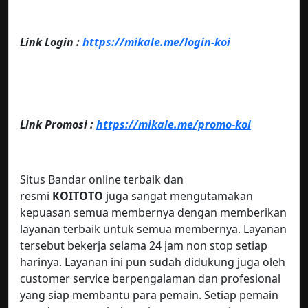
Link Login :
https://mikale.me/login-koi
Link Promosi :
https://mikale.me/promo-koi
Situs Bandar online terbaik dan
resmi
KOITOTO
juga sangat mengutamakan
kepuasan semua membernya dengan memberikan
layanan terbaik untuk semua membernya. Layanan
tersebut bekerja selama 24 jam non stop setiap
harinya. Layanan ini pun sudah didukung juga oleh
customer service berpengalaman dan profesional
yang siap membantu para pemain. Setiap pemain