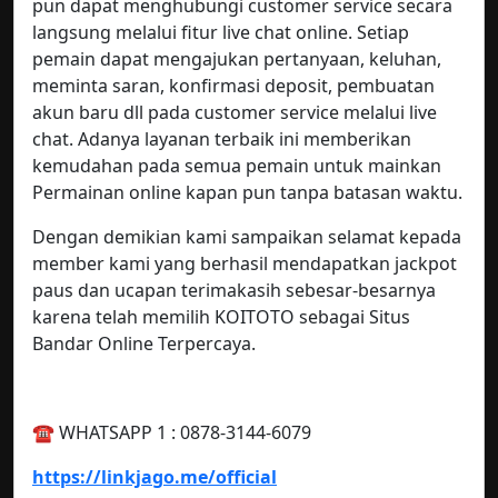
pun dapat menghubungi customer service secara
langsung melalui fitur live chat online. Setiap
pemain dapat mengajukan pertanyaan, keluhan,
meminta saran, konfirmasi deposit, pembuatan
akun baru dll pada customer service melalui live
chat. Adanya layanan terbaik ini memberikan
kemudahan pada semua pemain untuk mainkan
Permainan online kapan pun tanpa batasan waktu.
Dengan demikian kami sampaikan selamat kepada
member kami yang berhasil mendapatkan jackpot
paus dan ucapan terimakasih sebesar-besarnya
karena telah memilih KOITOTO sebagai Situs
Bandar Online Terpercaya.
☎️ WHATSAPP 1 : 0878-3144-6079
https://linkjago.me/official