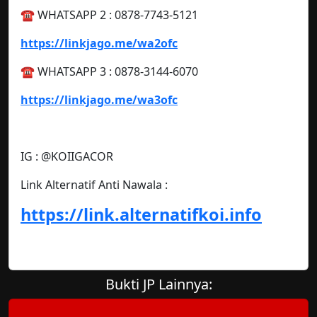
☎️ WHATSAPP 2 : 0878-7743-5121
https://linkjago.me/wa2ofc
☎️ WHATSAPP 3 : 0878-3144-6070
https://linkjago.me/wa3ofc
IG : @KOIIGACOR
Link Alternatif Anti Nawala :
https://link.alternatifkoi.info
Bukti JP Lainnya: