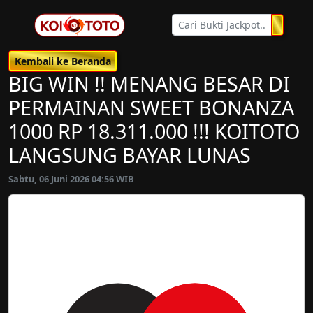
Kembali ke Beranda
BIG WIN !! MENANG BESAR DI
PERMAINAN SWEET BONANZA
1000 RP 18.311.000 !!! KOITOTO
LANGSUNG BAYAR LUNAS
Sabtu, 06 Juni 2026 04:56 WIB