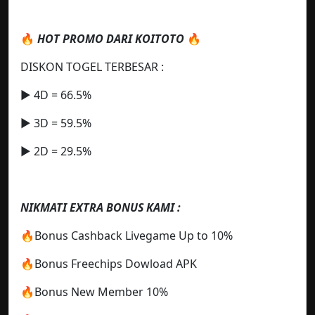
🔥
HOT PROMO DARI KOITOTO
🔥
DISKON TOGEL TERBESAR :
▶️ 4D = 66.5%
▶️ 3D = 59.5%
▶️ 2D = 29.5%
NIKMATI EXTRA BONUS KAMI :
🔥Bonus Cashback Livegame Up to 10%
🔥Bonus Freechips Dowload APK
🔥Bonus New Member 10%