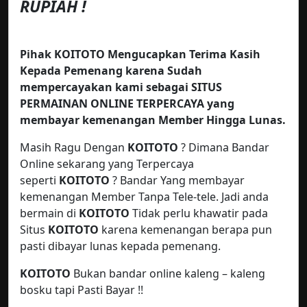
RUPIAH !
Pihak KOITOTO Mengucapkan Terima Kasih
Kepada Pemenang karena Sudah
mempercayakan kami sebagai SITUS
PERMAINAN ONLINE TERPERCAYA yang
membayar kemenangan Member Hingga Lunas.
Masih Ragu Dengan
KOITOTO
? Dimana Bandar
Online sekarang yang Terpercaya
seperti
KOITOTO
? Bandar Yang membayar
kemenangan Member Tanpa Tele-tele. Jadi anda
bermain di
KOITOTO
Tidak perlu khawatir pada
Situs
KOITOTO
karena kemenangan berapa pun
pasti dibayar lunas kepada pemenang.
KOITOTO
Bukan bandar online kaleng – kaleng
bosku tapi Pasti Bayar !!