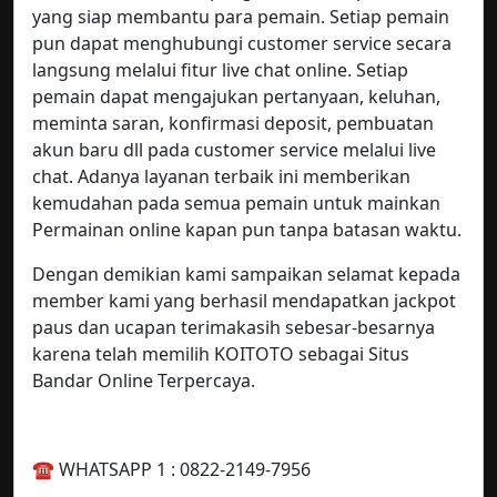
yang siap membantu para pemain. Setiap pemain
pun dapat menghubungi customer service secara
langsung melalui fitur live chat online. Setiap
pemain dapat mengajukan pertanyaan, keluhan,
meminta saran, konfirmasi deposit, pembuatan
akun baru dll pada customer service melalui live
chat. Adanya layanan terbaik ini memberikan
kemudahan pada semua pemain untuk mainkan
Permainan online kapan pun tanpa batasan waktu.
Dengan demikian kami sampaikan selamat kepada
member kami yang berhasil mendapatkan jackpot
paus dan ucapan terimakasih sebesar-besarnya
karena telah memilih KOITOTO sebagai Situs
Bandar Online Terpercaya.
☎️ WHATSAPP 1 : 0822-2149-7956