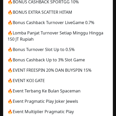
🔥BONUS CASHBACK SPORTGG 10%
🔥BONUS EXTRA SCATTER HITAM
🔥Bonus Cashback Turnover LiveGame 0.7%
🔥Lomba Panjat Turnover Setiap Minggu Hingga
150 JT Rupiah
🔥Bonus Turnover Slot Up to 0.5%
🔥Bonus Cashback Up to 3% Slot Game
🔥EVENT FREESPIN 20% DAN BUYSPIN 15%
🔥EVENT KOI GATE
🔥Event Terbang Ke Bulan Spaceman
🔥Event Pragmatic Play Joker Jewels
🔥Event Multiplier Pragmatic Play