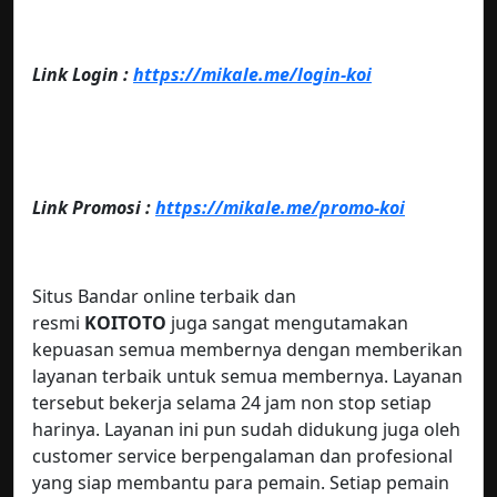
Link Login :
https://mikale.me/login-koi
Link Promosi :
https://mikale.me/promo-koi
Situs Bandar online terbaik dan
resmi
KOITOTO
juga sangat mengutamakan
kepuasan semua membernya dengan memberikan
layanan terbaik untuk semua membernya. Layanan
tersebut bekerja selama 24 jam non stop setiap
harinya. Layanan ini pun sudah didukung juga oleh
customer service berpengalaman dan profesional
yang siap membantu para pemain. Setiap pemain