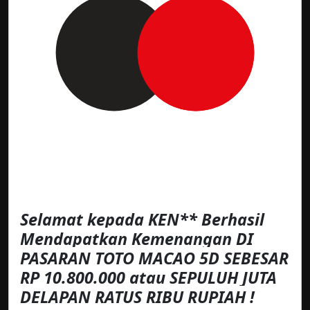
Selamat kepada KEN** Berhasil
Mendapatkan Kemenangan DI
PASARAN TOTO MACAO 5D SEBESAR
RP 10.800.000 atau SEPULUH JUTA
DELAPAN RATUS RIBU RUPIAH !