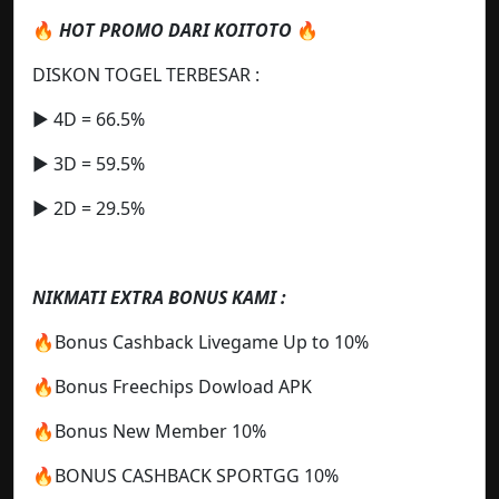
🔥
HOT PROMO DARI KOITOTO
🔥
DISKON TOGEL TERBESAR :
▶️ 4D = 66.5%
▶️ 3D = 59.5%
▶️ 2D = 29.5%
NIKMATI EXTRA BONUS KAMI :
🔥Bonus Cashback Livegame Up to 10%
🔥Bonus Freechips Dowload APK
🔥Bonus New Member 10%
🔥BONUS CASHBACK SPORTGG 10%