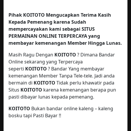
Pihak KOITOTO Mengucapkan Terima Kasih
Kepada Pemenang karena Sudah
mempercayakan kami sebagai SITUS
PERMAINAN ONLINE TERPERCAYA yang
membayar kemenangan Member Hingga Lunas.
Masih Ragu Dengan
KOITOTO
? Dimana Bandar
Online sekarang yang Terpercaya
seperti
KOITOTO
? Bandar Yang membayar
kemenangan Member Tanpa Tele-tele. Jadi anda
bermain di
KOITOTO
Tidak perlu khawatir pada
Situs
KOITOTO
karena kemenangan berapa pun
pasti dibayar lunas kepada pemenang.
KOITOTO
Bukan bandar online kaleng – kaleng
bosku tapi Pasti Bayar !!