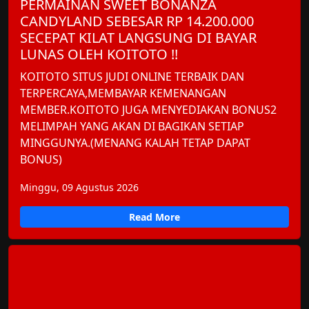
PERMAINAN SWEET BONANZA
CANDYLAND SEBESAR RP 14.200.000
SECEPAT KILAT LANGSUNG DI BAYAR
LUNAS OLEH KOITOTO !!
KOITOTO SITUS JUDI ONLINE TERBAIK DAN
TERPERCAYA,MEMBAYAR KEMENANGAN
MEMBER.KOITOTO JUGA MENYEDIAKAN BONUS2
MELIMPAH YANG AKAN DI BAGIKAN SETIAP
MINGGUNYA.(MENANG KALAH TETAP DAPAT
BONUS)
Minggu, 09 Agustus 2026
Read More