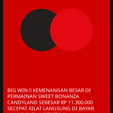
BIG WIN !! KEMENANGAN BESAR DI
PERMAINAN SWEET BONANZA
CANDYLAND SEBESAR RP 11.300.000
SECEPAT KILAT LANGSUNG DI BAYAR