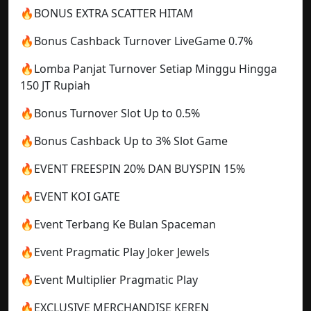
🔥BONUS EXTRA SCATTER HITAM
🔥Bonus Cashback Turnover LiveGame 0.7%
🔥Lomba Panjat Turnover Setiap Minggu Hingga
150 JT Rupiah
🔥Bonus Turnover Slot Up to 0.5%
🔥Bonus Cashback Up to 3% Slot Game
🔥EVENT FREESPIN 20% DAN BUYSPIN 15%
🔥EVENT KOI GATE
🔥Event Terbang Ke Bulan Spaceman
🔥Event Pragmatic Play Joker Jewels
🔥Event Multiplier Pragmatic Play
🔥EXCLUSIVE MERCHANDISE KEREN