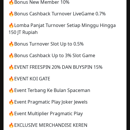
🔥Bonus New Member 10%
🔥Bonus Cashback Turnover LiveGame 0.7%
🔥Lomba Panjat Turnover Setiap Minggu Hingga
150 JT Rupiah
🔥Bonus Turnover Slot Up to 0.5%
🔥Bonus Cashback Up to 3% Slot Game
🔥EVENT FREESPIN 20% DAN BUYSPIN 15%
🔥EVENT KOI GATE
🔥Event Terbang Ke Bulan Spaceman
🔥Event Pragmatic Play Joker Jewels
🔥Event Multiplier Pragmatic Play
🔥EXCLUSIVE MERCHANDISE KEREN