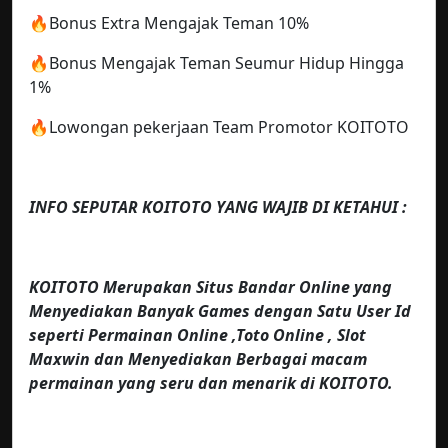
🔥Bonus Extra Mengajak Teman 10%
🔥Bonus Mengajak Teman Seumur Hidup Hingga
1%
🔥Lowongan pekerjaan Team Promotor KOITOTO
INFO SEPUTAR KOITOTO YANG WAJIB DI KETAHUI :
KOITOTO Merupakan Situs Bandar Online yang
Menyediakan Banyak Games dengan Satu User Id
seperti Permainan Online ,Toto Online , Slot
Maxwin dan Menyediakan Berbagai macam
permainan yang seru dan menarik di KOITOTO.