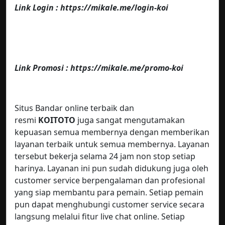
Link Login : https://mikale.me/login-koi
Link Promosi : https://mikale.me/promo-koi
Situs Bandar online terbaik dan
resmi
KOITOTO
juga sangat mengutamakan
kepuasan semua membernya dengan memberikan
layanan terbaik untuk semua membernya. Layanan
tersebut bekerja selama 24 jam non stop setiap
harinya. Layanan ini pun sudah didukung juga oleh
customer service berpengalaman dan profesional
yang siap membantu para pemain. Setiap pemain
pun dapat menghubungi customer service secara
langsung melalui fitur live chat online. Setiap