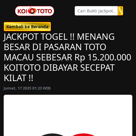
Kembali ke Beranda
JACKPOT TOGEL !! MENANG
BESAR DI PASARAN TOTO
MACAU SEBESAR Rp 15.200.000
KOITOTO DIBAYAR SECEPAT
KILAT !!
Jumat, 17 2025 01:23 WIB