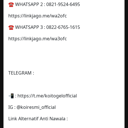
☎️ WHATSAPP 2 : 0821-9524-6495
https://linkjago.me/wa2ofc
☎️ WHATSAPP 3 : 0822-6765-1615
https://linkjago.me/wa3ofc
TELEGRAM :
📲 : https://t.me/koitogelofficial
IG : @koiresmi_official
Link Alternatif Anti Nawala :