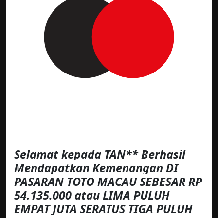
Selamat kepada TAN** Berhasil
Mendapatkan Kemenangan DI
PASARAN TOTO MACAU SEBESAR RP
54.135.000 atau LIMA PULUH
EMPAT JUTA SERATUS TIGA PULUH