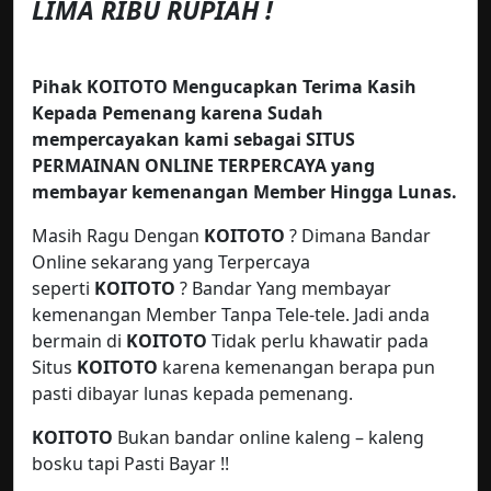
LIMA RIBU RUPIAH !
Pihak KOITOTO Mengucapkan Terima Kasih
Kepada Pemenang karena Sudah
mempercayakan kami sebagai SITUS
PERMAINAN ONLINE TERPERCAYA yang
membayar kemenangan Member Hingga Lunas.
Masih Ragu Dengan
KOITOTO
? Dimana Bandar
Online sekarang yang Terpercaya
seperti
KOITOTO
? Bandar Yang membayar
kemenangan Member Tanpa Tele-tele. Jadi anda
bermain di
KOITOTO
Tidak perlu khawatir pada
Situs
KOITOTO
karena kemenangan berapa pun
pasti dibayar lunas kepada pemenang.
KOITOTO
Bukan bandar online kaleng – kaleng
bosku tapi Pasti Bayar !!