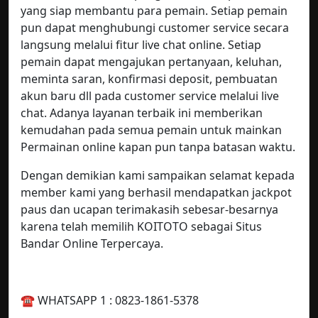
yang siap membantu para pemain. Setiap pemain
pun dapat menghubungi customer service secara
langsung melalui fitur live chat online. Setiap
pemain dapat mengajukan pertanyaan, keluhan,
meminta saran, konfirmasi deposit, pembuatan
akun baru dll pada customer service melalui live
chat. Adanya layanan terbaik ini memberikan
kemudahan pada semua pemain untuk mainkan
Permainan online kapan pun tanpa batasan waktu.
Dengan demikian kami sampaikan selamat kepada
member kami yang berhasil mendapatkan jackpot
paus dan ucapan terimakasih sebesar-besarnya
karena telah memilih KOITOTO sebagai Situs
Bandar Online Terpercaya.
☎️ WHATSAPP 1 : 0823-1861-5378