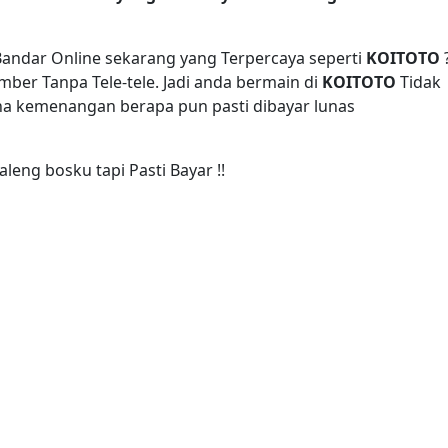
andar Online sekarang yang Terpercaya seperti
KOITOTO
r Tanpa Tele-tele. Jadi anda bermain di
KOITOTO
Tidak
a kemenangan berapa pun pasti dibayar lunas
leng bosku tapi Pasti Bayar !!