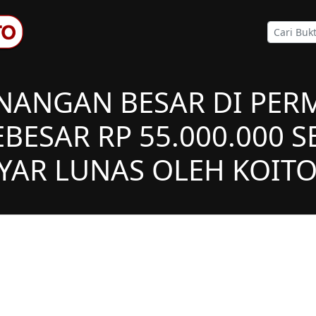
ENANGAN BESAR DI PER
BESAR RP 55.000.000 S
AR LUNAS OLEH KOITOT