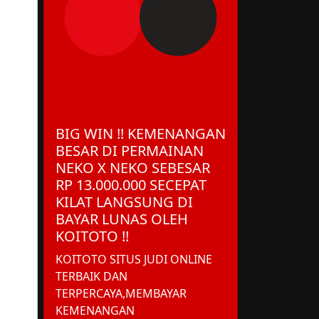
BIG WIN !! KEMENANGAN
BESAR DI PERMAINAN
NEKO X NEKO SEBESAR
RP 13.000.000 SECEPAT
KILAT LANGSUNG DI
BAYAR LUNAS OLEH
KOITOTO !!
KOITOTO SITUS JUDI ONLINE
TERBAIK DAN
TERPERCAYA,MEMBAYAR
KEMENANGAN