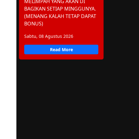
MELIMPAH YANG AKAN DI
BAGIKAN SETIAP MINGGUNYA.
(MENANG KALAH TETAP DAPAT
BONUS)
Sabtu, 08 Agustus 2026
Read More