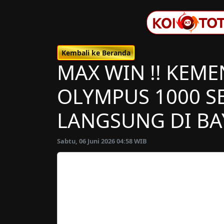
Kembali ke Beranda
MAX WIN !! KEM
OLYMPUS 1000 SE
LANGSUNG DI BAY
Sabtu, 06 Juni 2026 04:58 WIB