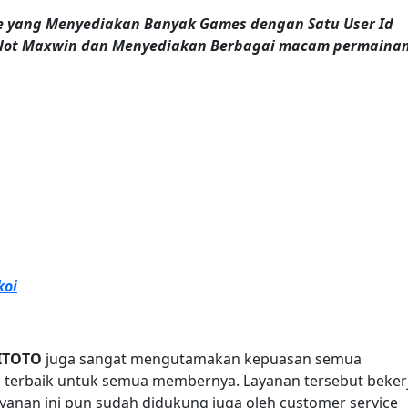
e yang Menyediakan Banyak Games dengan Satu User Id
 , Slot Maxwin dan Menyediakan Berbagai macam permaina
koi
ITOTO
juga sangat mengutamakan kepuasan semua
erbaik untuk semua membernya. Layanan tersebut beker
ayanan ini pun sudah didukung juga oleh customer service