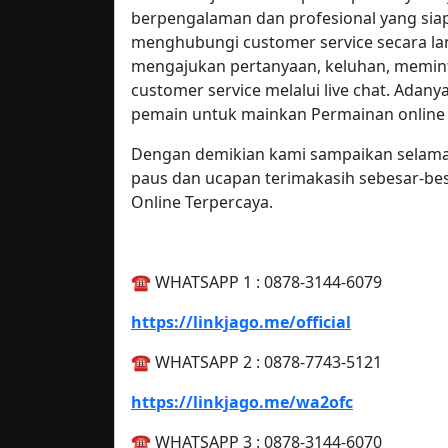
berpengalaman dan profesional yang sia
menghubungi customer service secara lang
mengajukan pertanyaan, keluhan, meminta
customer service melalui live chat. Ada
pemain untuk mainkan Permainan online 
Dengan demikian kami sampaikan selama
paus dan ucapan terimakasih sebesar-be
Online Terpercaya.
☎️ WHATSAPP 1 : 0878-3144-6079
https://linkjago.me/official
☎️ WHATSAPP 2 : 0878-7743-5121
https://linkjago.me/wa2ofc
☎️ WHATSAPP 3 : 0878-3144-6070