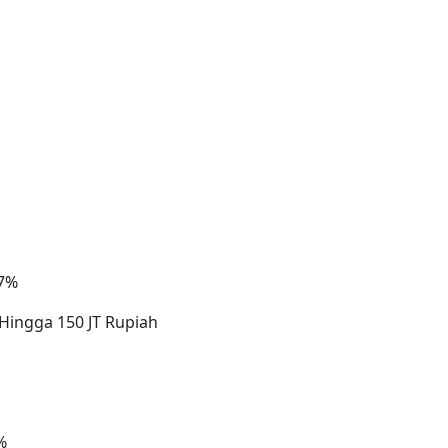
.7%
Hingga 150 JT Rupiah
%