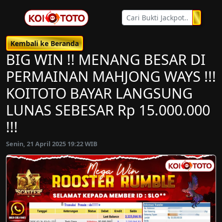
Kembali ke Beranda
BIG WIN !! MENANG BESAR DI
PERMAINAN MAHJONG WAYS !!!
KOITOTO BAYAR LANGSUNG
LUNAS SEBESAR Rp 15.000.000
!!!
Senin, 21 April 2025 19:22 WIB