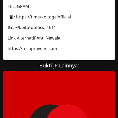
TELEGRAM :
📲 : https://t.me/koitogelofficial
IG : @koitotoofficial1611
Link Alternatif Anti Nawala :
https://techpraveen.com
Bukti JP Lainnya: