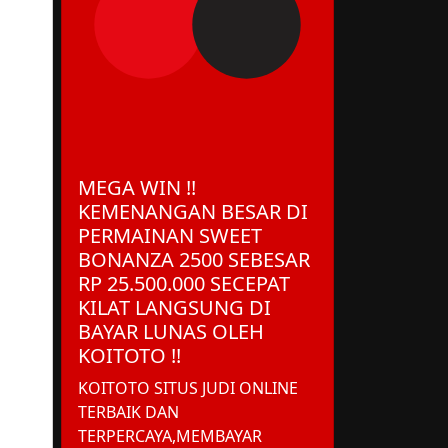
MEGA WIN !!
KEMENANGAN BESAR DI
PERMAINAN SWEET
BONANZA 2500 SEBESAR
RP 25.500.000 SECEPAT
KILAT LANGSUNG DI
BAYAR LUNAS OLEH
KOITOTO !!
KOITOTO SITUS JUDI ONLINE
TERBAIK DAN
TERPERCAYA,MEMBAYAR