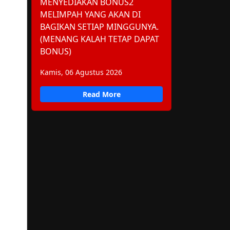
MENYEDIAKAN BONUS2
MELIMPAH YANG AKAN DI
BAGIKAN SETIAP MINGGUNYA.
(MENANG KALAH TETAP DAPAT
BONUS)
Kamis, 06 Agustus 2026
Read More