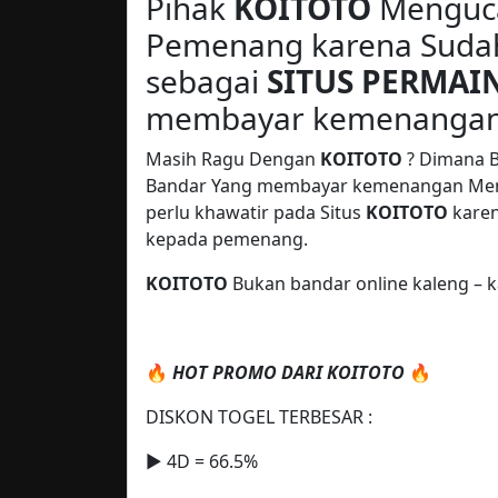
Pihak
KOITOTO
Menguca
Pemenang karena Suda
sebagai
SITUS PERMAI
membayar kemenangan
Masih Ragu Dengan
KOITOTO
? Dimana B
Bandar Yang membayar kemenangan Membe
perlu khawatir pada Situs
KOITOTO
karen
kepada pemenang.
KOITOTO
Bukan bandar online kaleng – ka
🔥
HOT PROMO DARI KOITOTO
🔥
DISKON TOGEL TERBESAR :
▶️ 4D = 66.5%