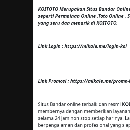
KOITOTO Merupakan Situs Bandar Onlin
seperti Permainan Online ,Toto Online
yang seru dan menarik di KOITOTO.
Link Login : https://mikale.me/login-koi
Link Promosi : https://mikale.me/promo-
Situs Bandar online terbaik dan resmi
KO
membernya dengan memberikan layanan t
selama 24 jam non stop setiap harinya. L
berpengalaman dan profesional yang sia