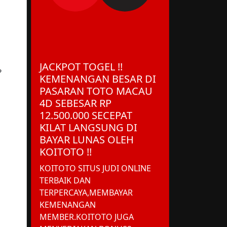
JACKPOT TOGEL !!
?
KEMENANGAN BESAR DI
PASARAN TOTO MACAU
4D SEBESAR RP
12.500.000 SECEPAT
KILAT LANGSUNG DI
BAYAR LUNAS OLEH
KOITOTO !!
KOITOTO SITUS JUDI ONLINE
TERBAIK DAN
TERPERCAYA,MEMBAYAR
KEMENANGAN
MEMBER.KOITOTO JUGA