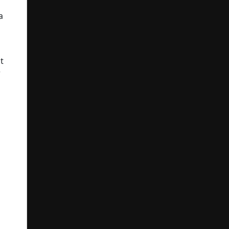
a
t
r