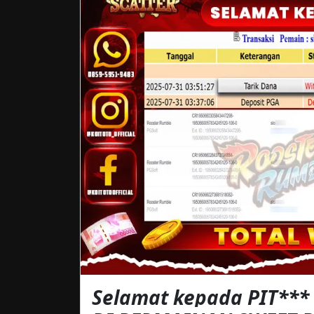
Selamat kepada PIT***