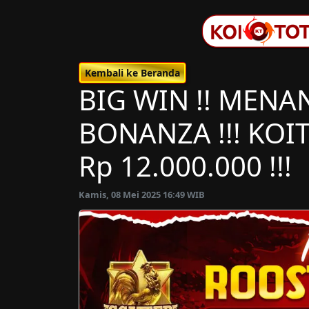
Kembali ke Beranda
BIG WIN !! MEN
BONANZA !!! KO
Rp 12.000.000 !!!
Kamis, 08 Mei 2025 16:49 WIB