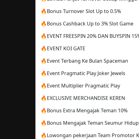
🔥Bonus Turnover Slot Up to 0.5%
🔥Bonus Cashback Up to 3% Slot Game
🔥EVENT FREESPIN 20% DAN BUYSPIN 15
🔥EVENT KOI GATE
🔥Event Terbang Ke Bulan Spaceman
🔥Event Pragmatic Play Joker Jewels
🔥Event Multiplier Pragmatic Play
🔥EXCLUSIVE MERCHANDISE KEREN
🔥Bonus Extra Mengajak Teman 10%
🔥Bonus Mengajak Teman Seumur Hidup
🔥Lowongan pekerjaan Team Promotor 