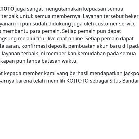
ITOTO
juga sangat mengutamakan kepuasan semua
erbaik untuk semua membernya. Layanan tersebut beker
ayanan ini pun sudah didukung juga oleh customer service
p membantu para pemain. Setiap pemain pun dapat
sung melalui fitur live chat online. Setiap pemain dapat
 saran, konfirmasi deposit, pembuatan akun baru dll pad
nya layanan terbaik ini memberikan kemudahan pada semua
kapan pun tanpa batasan waktu.
t kepada member kami yang berhasil mendapatkan jackpo
sarnya karena telah memilih KOITOTO sebagai Situs Banda