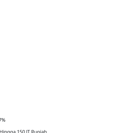
.7%
Hingga 150 JT Rupiah