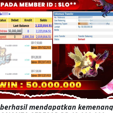
 berhasil mendapatkan kemenan