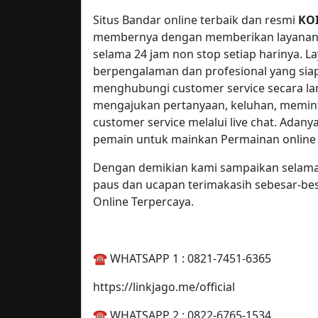
Situs Bandar online terbaik dan resmi
KO
membernya dengan memberikan layanan t
selama 24 jam non stop setiap harinya. L
berpengalaman dan profesional yang sia
menghubungi customer service secara lang
mengajukan pertanyaan, keluhan, meminta
customer service melalui live chat. Ada
pemain untuk mainkan Permainan online 
Dengan demikian kami sampaikan selama
paus dan ucapan terimakasih sebesar-be
Online Terpercaya.
☎️ WHATSAPP 1 : 0821-7451-6365
https://linkjago.me/official
☎️ WHATSAPP 2 : 0822-6765-1534