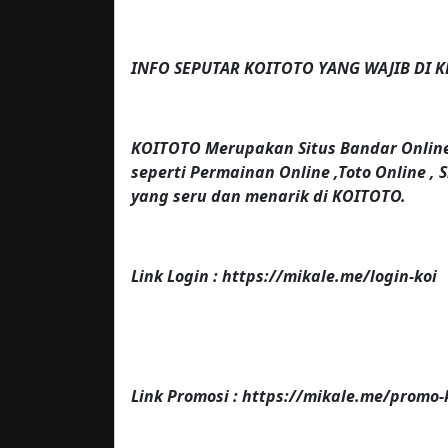
INFO SEPUTAR KOITOTO YANG WAJIB DI K
KOITOTO Merupakan Situs Bandar Onlin
seperti Permainan Online ,Toto Online
yang seru dan menarik di KOITOTO.
Link Login : https://mikale.me/login-koi
Link Promosi : https://mikale.me/promo-