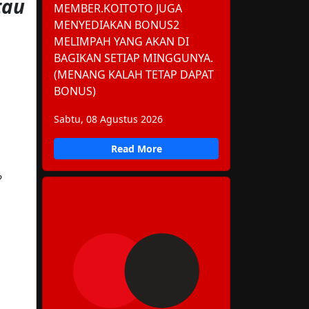
tau
MEMBER.KOITOTO JUGA
MENYEDIAKAN BONUS2
MELIMPAH YANG AKAN DI
BAGIKAN SETIAP MINGGUNYA.
(MENANG KALAH TETAP DAPAT
BONUS)
Sabtu, 08 Agustus 2026
Read More
?