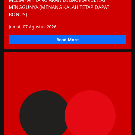
MELIMPAH YANG AKAN DI BAGIKAN SETIAP
MINGGUNYA.(MENANG KALAH TETAP DAPAT
BONUS)
Jumat, 07 Agustus 2026
Read More