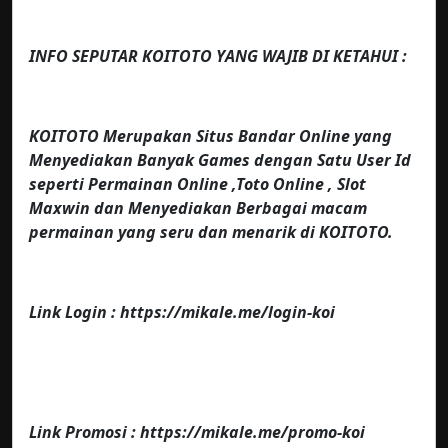
INFO SEPUTAR KOITOTO YANG WAJIB DI KETAHUI :
KOITOTO Merupakan Situs Bandar Online yang
Menyediakan Banyak Games dengan Satu User Id
seperti Permainan Online ,Toto Online , Slot
Maxwin dan Menyediakan Berbagai macam
permainan yang seru dan menarik di KOITOTO.
Link Login : https://mikale.me/login-koi
Link Promosi : https://mikale.me/promo-koi