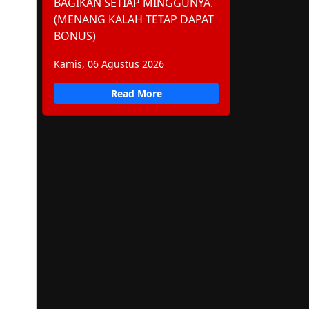
BAGIKAN SETIAP MINGGUNYA.
(MENANG KALAH TETAP DAPAT
BONUS)
Kamis, 06 Agustus 2026
Read More