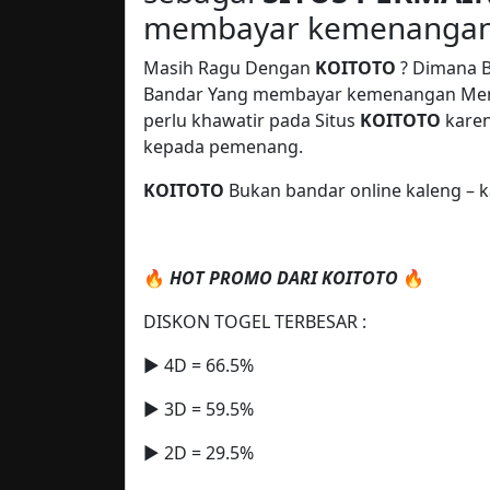
membayar kemenangan
Masih Ragu Dengan
KOITOTO
? Dimana B
Bandar Yang membayar kemenangan Membe
perlu khawatir pada Situs
KOITOTO
karen
kepada pemenang.
KOITOTO
Bukan bandar online kaleng – ka
🔥
HOT PROMO DARI KOITOTO
🔥
DISKON TOGEL TERBESAR :
▶️ 4D = 66.5%
▶️ 3D = 59.5%
▶️ 2D = 29.5%