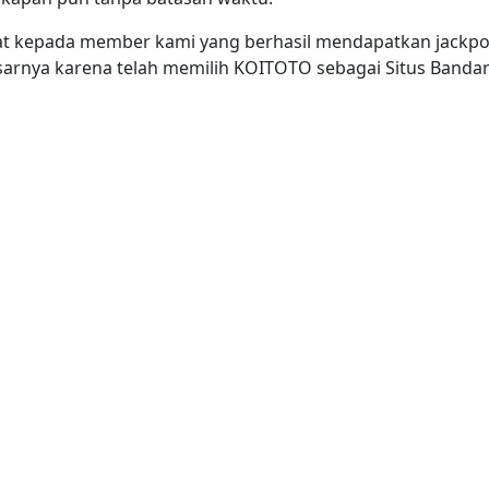
t kepada member kami yang berhasil mendapatkan jackpo
sarnya karena telah memilih KOITOTO sebagai Situs Banda