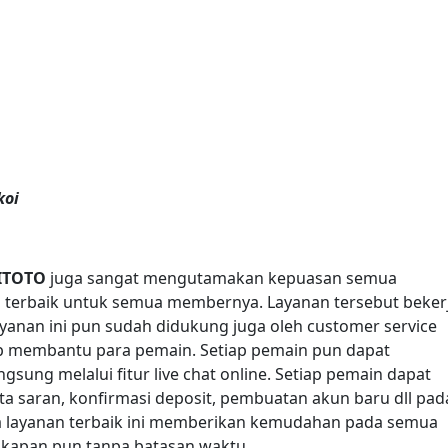
koi
ITOTO
juga sangat mengutamakan kepuasan semua
erbaik untuk semua membernya. Layanan tersebut beker
ayanan ini pun sudah didukung juga oleh customer service
p membantu para pemain. Setiap pemain pun dapat
sung melalui fitur live chat online. Setiap pemain dapat
 saran, konfirmasi deposit, pembuatan akun baru dll pad
nya layanan terbaik ini memberikan kemudahan pada semua
kapan pun tanpa batasan waktu.