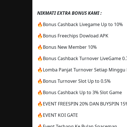
NIKMATI EXTRA BONUS KAMI :
🔥Bonus Cashback Livegame Up to 10%
🔥Bonus Freechips Dowload APK
🔥Bonus New Member 10%
🔥Bonus Cashback Turnover LiveGame 0
🔥Lomba Panjat Turnover Setiap Minggu 
🔥Bonus Turnover Slot Up to 0.5%
🔥Bonus Cashback Up to 3% Slot Game
🔥EVENT FREESPIN 20% DAN BUYSPIN 15
🔥EVENT KOI GATE
🔥Event Terbang Ke Bulan Spaceman