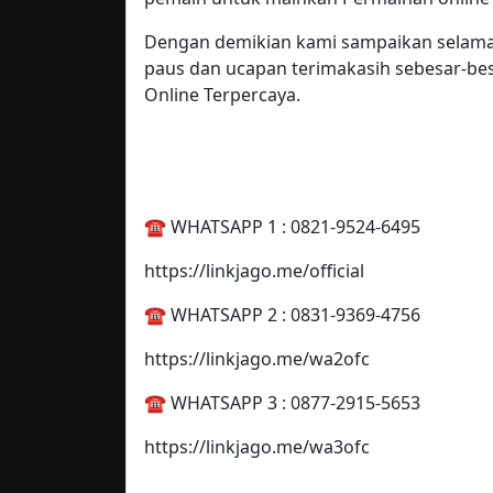
Dengan demikian kami sampaikan selama
paus dan ucapan terimakasih sebesar-be
Online Terpercaya.
☎️ WHATSAPP 1 : 0821-9524-6495
https://linkjago.me/official
☎️ WHATSAPP 2 : 0831-9369-4756
https://linkjago.me/wa2ofc
☎️ WHATSAPP 3 : 0877-2915-5653
https://linkjago.me/wa3ofc