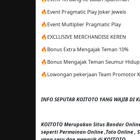
🔥Event Pragmatic Play Joker Jewels
🔥Event Multiplier Pragmatic Play
🔥EXCLUSIVE MERCHANDISE KEREN
🔥Bonus Extra Mengajak Teman 10%
🔥Bonus Mengajak Teman Seumur Hidup
🔥Lowongan pekerjaan Team Promotor 
INFO SEPUTAR KOITOTO YANG WAJIB DI K
KOITOTO Merupakan Situs Bandar Onlin
seperti Permainan Online ,Toto Online
yang seru dan menarik di KOITOTO.