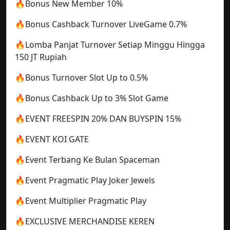
🔥Bonus New Member 10%
🔥Bonus Cashback Turnover LiveGame 0.7%
🔥Lomba Panjat Turnover Setiap Minggu Hingga
150 JT Rupiah
🔥Bonus Turnover Slot Up to 0.5%
🔥Bonus Cashback Up to 3% Slot Game
🔥EVENT FREESPIN 20% DAN BUYSPIN 15%
🔥EVENT KOI GATE
🔥Event Terbang Ke Bulan Spaceman
🔥Event Pragmatic Play Joker Jewels
🔥Event Multiplier Pragmatic Play
🔥EXCLUSIVE MERCHANDISE KEREN