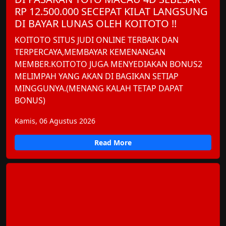
RP 12.500.000 SECEPAT KILAT LANGSUNG
DI BAYAR LUNAS OLEH KOITOTO !!
KOITOTO SITUS JUDI ONLINE TERBAIK DAN
TERPERCAYA,MEMBAYAR KEMENANGAN
MEMBER.KOITOTO JUGA MENYEDIAKAN BONUS2
MELIMPAH YANG AKAN DI BAGIKAN SETIAP
MINGGUNYA.(MENANG KALAH TETAP DAPAT
BONUS)
Kamis, 06 Agustus 2026
Read More