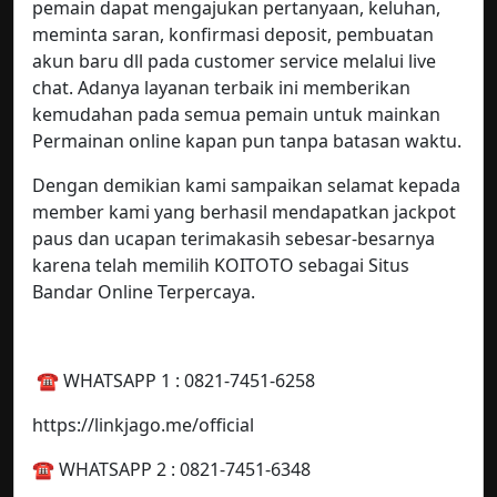
pemain dapat mengajukan pertanyaan, keluhan,
meminta saran, konfirmasi deposit, pembuatan
akun baru dll pada customer service melalui live
chat. Adanya layanan terbaik ini memberikan
kemudahan pada semua pemain untuk mainkan
Permainan online kapan pun tanpa batasan waktu.
Dengan demikian kami sampaikan selamat kepada
member kami yang berhasil mendapatkan jackpot
paus dan ucapan terimakasih sebesar-besarnya
karena telah memilih KOITOTO sebagai Situs
Bandar Online Terpercaya.
☎️ WHATSAPP 1 : 0821-7451-6258
https://linkjago.me/official
☎️ WHATSAPP 2 : 0821-7451-6348