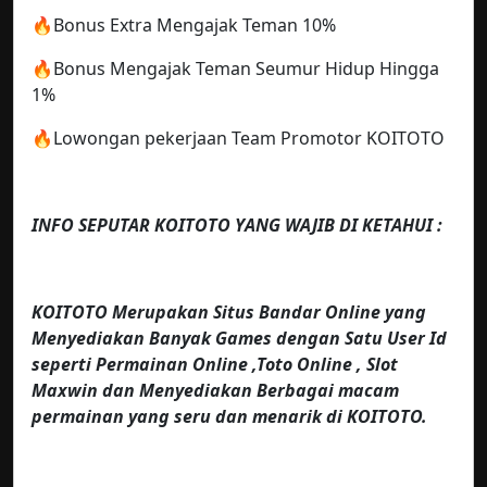
🔥Bonus Extra Mengajak Teman 10%
🔥Bonus Mengajak Teman Seumur Hidup Hingga
1%
🔥Lowongan pekerjaan Team Promotor KOITOTO
INFO SEPUTAR KOITOTO YANG WAJIB DI KETAHUI :
KOITOTO Merupakan Situs Bandar Online yang
Menyediakan Banyak Games dengan Satu User Id
seperti Permainan Online ,Toto Online , Slot
Maxwin dan Menyediakan Berbagai macam
permainan yang seru dan menarik di KOITOTO.