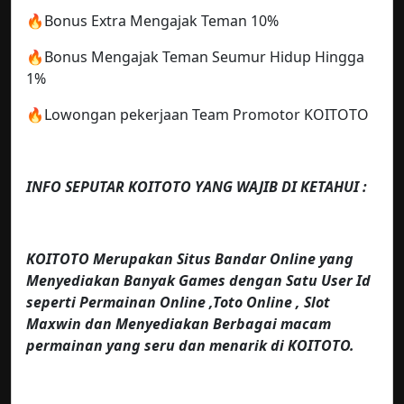
🔥Bonus Extra Mengajak Teman 10%
🔥Bonus Mengajak Teman Seumur Hidup Hingga
1%
🔥Lowongan pekerjaan Team Promotor KOITOTO
INFO SEPUTAR KOITOTO YANG WAJIB DI KETAHUI :
KOITOTO Merupakan Situs Bandar Online yang
Menyediakan Banyak Games dengan Satu User Id
seperti Permainan Online ,Toto Online , Slot
Maxwin dan Menyediakan Berbagai macam
permainan yang seru dan menarik di KOITOTO.