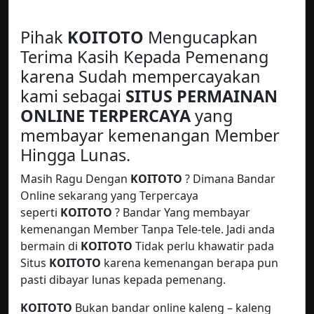
Pihak
KOITOTO
Mengucapkan
Terima Kasih Kepada Pemenang
karena Sudah mempercayakan
kami sebagai
SITUS PERMAINAN
ONLINE TERPERCAYA
yang
membayar kemenangan Member
Hingga Lunas.
Masih Ragu Dengan
KOITOTO
? Dimana Bandar
Online sekarang yang Terpercaya
seperti
KOITOTO
? Bandar Yang membayar
kemenangan Member Tanpa Tele-tele. Jadi anda
bermain di
KOITOTO
Tidak perlu khawatir pada
Situs
KOITOTO
karena kemenangan berapa pun
pasti dibayar lunas kepada pemenang.
KOITOTO
Bukan bandar online kaleng – kaleng