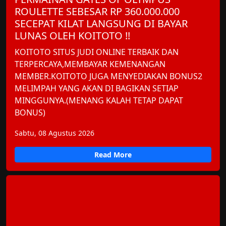
ROULETTE SEBESAR RP 360.000.000
SECEPAT KILAT LANGSUNG DI BAYAR
LUNAS OLEH KOITOTO !!
KOITOTO SITUS JUDI ONLINE TERBAIK DAN
TERPERCAYA,MEMBAYAR KEMENANGAN
MEMBER.KOITOTO JUGA MENYEDIAKAN BONUS2
MELIMPAH YANG AKAN DI BAGIKAN SETIAP
MINGGUNYA.(MENANG KALAH TETAP DAPAT
BONUS)
Sabtu, 08 Agustus 2026
Read More