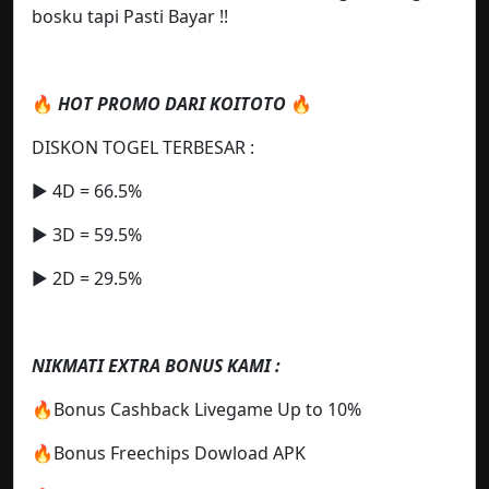
bosku tapi Pasti Bayar !!
🔥
HOT PROMO DARI KOITOTO
🔥
DISKON TOGEL TERBESAR :
▶️ 4D = 66.5%
▶️ 3D = 59.5%
▶️ 2D = 29.5%
NIKMATI EXTRA BONUS KAMI :
🔥Bonus Cashback Livegame Up to 10%
🔥Bonus Freechips Dowload APK