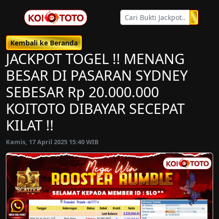
Kembali ke Beranda
JACKPOT TOGEL !! MENANG
BESAR DI PASARAN SYDNEY
SEBESAR Rp 20.000.000
KOITOTO DIBAYAR SECEPAT
KILAT !!
Kamis, 17 April 2025 15:40 WIB