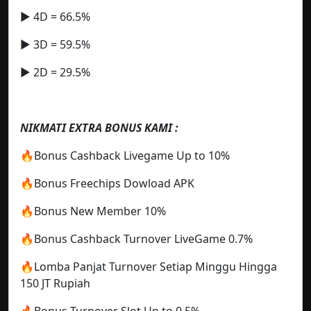
▶️ 4D = 66.5%
▶️ 3D = 59.5%
▶️ 2D = 29.5%
NIKMATI EXTRA BONUS KAMI :
🔥Bonus Cashback Livegame Up to 10%
🔥Bonus Freechips Dowload APK
🔥Bonus New Member 10%
🔥Bonus Cashback Turnover LiveGame 0.7%
🔥Lomba Panjat Turnover Setiap Minggu Hingga
150 JT Rupiah