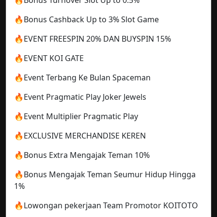
🔥Bonus Turnover Slot Up to 0.5%
🔥Bonus Cashback Up to 3% Slot Game
🔥EVENT FREESPIN 20% DAN BUYSPIN 15%
🔥EVENT KOI GATE
🔥Event Terbang Ke Bulan Spaceman
🔥Event Pragmatic Play Joker Jewels
🔥Event Multiplier Pragmatic Play
🔥EXCLUSIVE MERCHANDISE KEREN
🔥Bonus Extra Mengajak Teman 10%
🔥Bonus Mengajak Teman Seumur Hidup Hingga
1%
🔥Lowongan pekerjaan Team Promotor KOITOTO