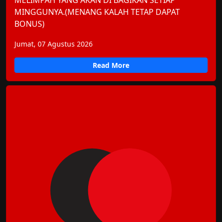
MELIMPAH YANG AKAN DI BAGIKAN SETIAP
MINGGUNYA.(MENANG KALAH TETAP DAPAT
BONUS)
Jumat, 07 Agustus 2026
Read More