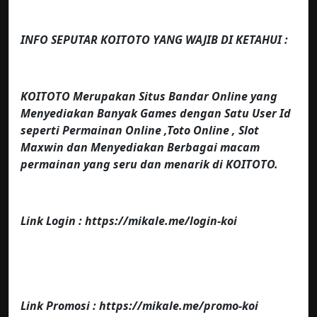
INFO SEPUTAR KOITOTO YANG WAJIB DI KETAHUI :
KOITOTO Merupakan Situs Bandar Online yang
Menyediakan Banyak Games dengan Satu User Id
seperti Permainan Online ,Toto Online , Slot
Maxwin dan Menyediakan Berbagai macam
permainan yang seru dan menarik di KOITOTO.
Link Login : https://mikale.me/login-koi
Link Promosi : https://mikale.me/promo-koi