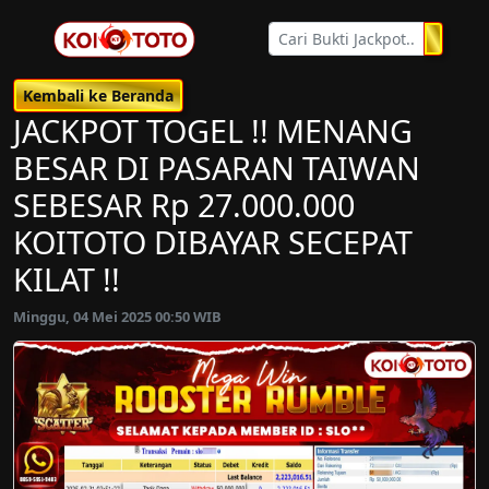
Kembali ke Beranda
JACKPOT TOGEL !! MENANG
BESAR DI PASARAN TAIWAN
SEBESAR Rp 27.000.000
KOITOTO DIBAYAR SECEPAT
KILAT !!
Minggu, 04 Mei 2025 00:50 WIB