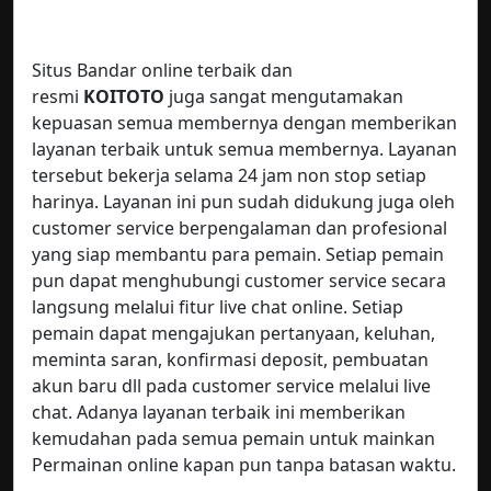
Situs Bandar online terbaik dan
resmi
KOITOTO
juga sangat mengutamakan
kepuasan semua membernya dengan memberikan
layanan terbaik untuk semua membernya. Layanan
tersebut bekerja selama 24 jam non stop setiap
harinya. Layanan ini pun sudah didukung juga oleh
customer service berpengalaman dan profesional
yang siap membantu para pemain. Setiap pemain
pun dapat menghubungi customer service secara
langsung melalui fitur live chat online. Setiap
pemain dapat mengajukan pertanyaan, keluhan,
meminta saran, konfirmasi deposit, pembuatan
akun baru dll pada customer service melalui live
chat. Adanya layanan terbaik ini memberikan
kemudahan pada semua pemain untuk mainkan
Permainan online kapan pun tanpa batasan waktu.