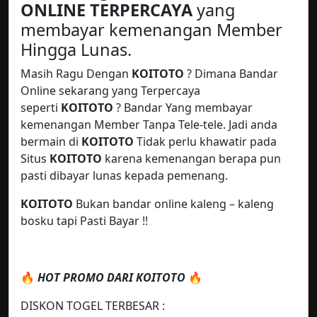
ONLINE TERPERCAYA
yang
membayar kemenangan Member
Hingga Lunas.
Masih Ragu Dengan
KOITOTO
? Dimana Bandar
Online sekarang yang Terpercaya
seperti
KOITOTO
? Bandar Yang membayar
kemenangan Member Tanpa Tele-tele. Jadi anda
bermain di
KOITOTO
Tidak perlu khawatir pada
Situs
KOITOTO
karena kemenangan berapa pun
pasti dibayar lunas kepada pemenang.
KOITOTO
Bukan bandar online kaleng – kaleng
bosku tapi Pasti Bayar !!
🔥
HOT PROMO DARI KOITOTO
🔥
DISKON TOGEL TERBESAR :