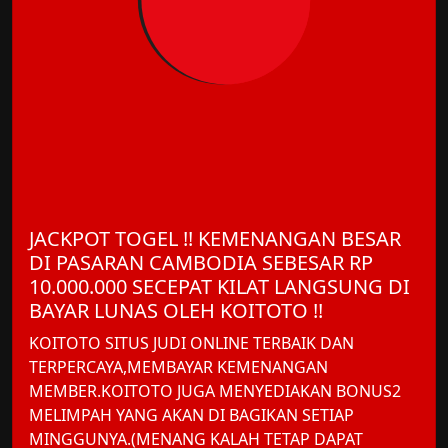
JACKPOT TOGEL !! KEMENANGAN BESAR
DI PASARAN CAMBODIA SEBESAR RP
10.000.000 SECEPAT KILAT LANGSUNG DI
BAYAR LUNAS OLEH KOITOTO !!
KOITOTO SITUS JUDI ONLINE TERBAIK DAN
TERPERCAYA,MEMBAYAR KEMENANGAN
MEMBER.KOITOTO JUGA MENYEDIAKAN BONUS2
MELIMPAH YANG AKAN DI BAGIKAN SETIAP
MINGGUNYA.(MENANG KALAH TETAP DAPAT