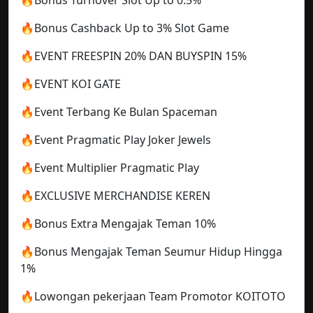
🔥Bonus Turnover Slot Up to 0.5%
🔥Bonus Cashback Up to 3% Slot Game
🔥EVENT FREESPIN 20% DAN BUYSPIN 15%
🔥EVENT KOI GATE
🔥Event Terbang Ke Bulan Spaceman
🔥Event Pragmatic Play Joker Jewels
🔥Event Multiplier Pragmatic Play
🔥EXCLUSIVE MERCHANDISE KEREN
🔥Bonus Extra Mengajak Teman 10%
🔥Bonus Mengajak Teman Seumur Hidup Hingga
1%
🔥Lowongan pekerjaan Team Promotor KOITOTO