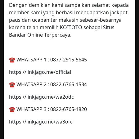
Dengan demikian kami sampaikan selamat kepada
member kami yang berhasil mendapatkan jackpot
paus dan ucapan terimakasih sebesar-besarnya
karena telah memilih KOITOTO sebagai Situs
Bandar Online Terpercaya.
☎️ WHATSAPP 1 : 0877-2915-5645
https://linkjago.me/official
☎️ WHATSAPP 2 : 0822-6765-1534
https://linkjago.me/wa2odc
☎️ WHATSAPP 3 : 0822-6765-1820
https://linkjago.me/wa3ofc