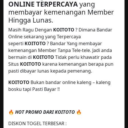
ONLINE TERPERCAYA
yang
membayar kemenangan Member
Hingga Lunas.
Masih Ragu Dengan
KOITOTO
? Dimana Bandar
Online sekarang yang Terpercaya
seperti
KOITOTO
? Bandar Yang membayar
kemenangan Member Tanpa Tele-tele. Jadi anda
bermain di
KOITOTO
Tidak perlu khawatir pada
Situs
KOITOTO
karena kemenangan berapa pun
pasti dibayar lunas kepada pemenang.
KOITOTO
Bukan bandar online kaleng – kaleng
bosku tapi Pasti Bayar !!
🔥
HOT PROMO DARI KOITOTO
🔥
DISKON TOGEL TERBESAR :