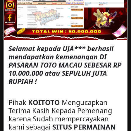
Selamat kepada UJA*** berhasil
mendapatkan kemenangan DI
PASARAN TOTO MACAU SEBESAR RP
10.000.000 atau SEPULUH JUTA
RUPIAH !
Pihak
KOITOTO
Mengucapkan
Terima Kasih Kepada Pemenang
karena Sudah mempercayakan
kami sebagai
SITUS PERMAINAN