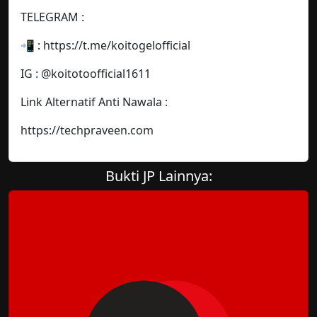
TELEGRAM :
📲 : https://t.me/koitogelofficial
IG : @koitotoofficial1611
Link Alternatif Anti Nawala :
https://techpraveen.com
Bukti JP Lainnya: