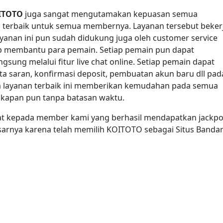
ITOTO
juga sangat mengutamakan kepuasan semua
erbaik untuk semua membernya. Layanan tersebut beker
ayanan ini pun sudah didukung juga oleh customer service
p membantu para pemain. Setiap pemain pun dapat
sung melalui fitur live chat online. Setiap pemain dapat
 saran, konfirmasi deposit, pembuatan akun baru dll pad
nya layanan terbaik ini memberikan kemudahan pada semua
kapan pun tanpa batasan waktu.
t kepada member kami yang berhasil mendapatkan jackpo
sarnya karena telah memilih KOITOTO sebagai Situs Banda