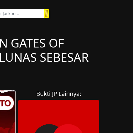
N GATES OF
 LUNAS SEBESAR
Bukti JP Lainnya: