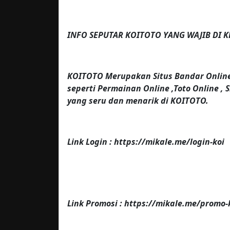
INFO SEPUTAR KOITOTO YANG WAJIB DI K
KOITOTO Merupakan Situs Bandar Onlin
seperti Permainan Online ,Toto Online
yang seru dan menarik di KOITOTO.
Link Login : https://mikale.me/login-koi
Link Promosi : https://mikale.me/promo-