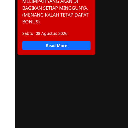
MELIMPAH YANG AKAN DI
BAGIKAN SETIAP MINGGUNYA.
(MENANG KALAH TETAP DAPAT
BONUS)
Sabtu, 08 Agustus 2026
Read More