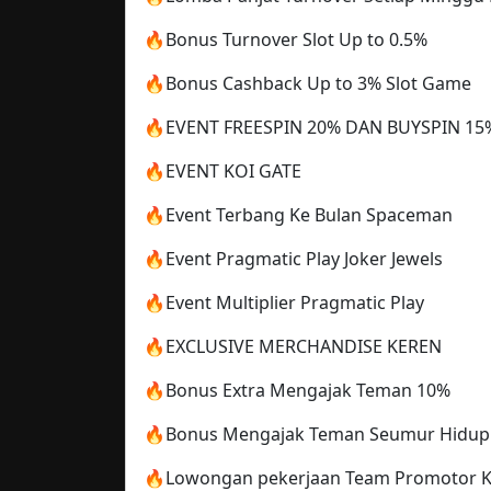
🔥Bonus Turnover Slot Up to 0.5%
🔥Bonus Cashback Up to 3% Slot Game
🔥EVENT FREESPIN 20% DAN BUYSPIN 15
🔥EVENT KOI GATE
🔥Event Terbang Ke Bulan Spaceman
🔥Event Pragmatic Play Joker Jewels
🔥Event Multiplier Pragmatic Play
🔥EXCLUSIVE MERCHANDISE KEREN
🔥Bonus Extra Mengajak Teman 10%
🔥Bonus Mengajak Teman Seumur Hidup
🔥Lowongan pekerjaan Team Promotor 