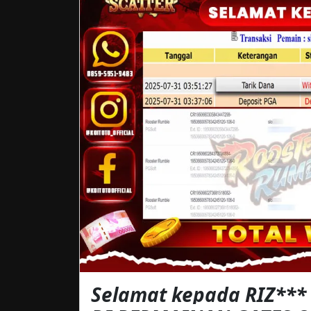
Selamat kepada RIZ***