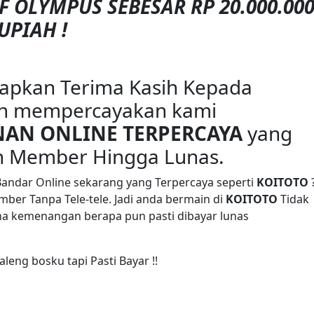
 OLYMPUS SEBESAR RP 20.000.00
UPIAH !
pkan Terima Kasih Kepada
h mempercayakan kami
NAN ONLINE TERPERCAYA
yang
 Member Hingga Lunas.
andar Online sekarang yang Terpercaya seperti
KOITOTO
r Tanpa Tele-tele. Jadi anda bermain di
KOITOTO
Tidak
a kemenangan berapa pun pasti dibayar lunas
leng bosku tapi Pasti Bayar !!