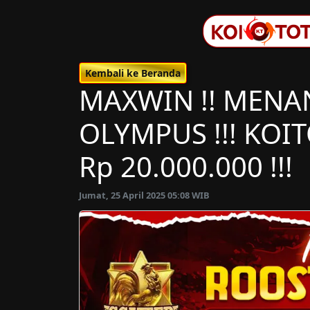
Kembali ke Beranda
MAXWIN !! MENA
OLYMPUS !!! KO
Rp 20.000.000 !!!
Jumat, 25 April 2025 05:08 WIB