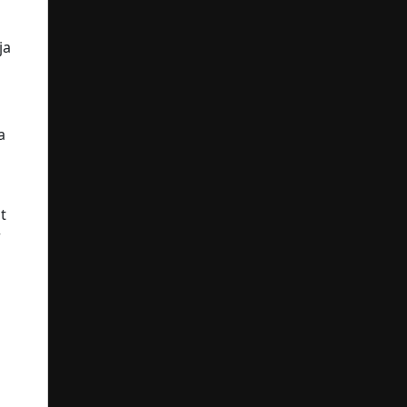
ja
a
t
r