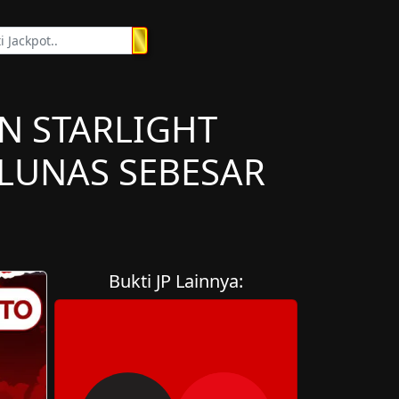
N STARLIGHT
 LUNAS SEBESAR
Bukti JP Lainnya: