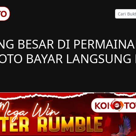
NG BESAR DI PERMAINA
ITOTO BAYAR LANGSUNG