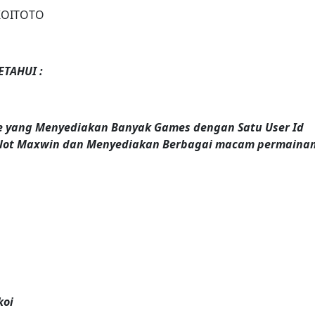
KOITOTO
ETAHUI :
e yang Menyediakan Banyak Games dengan Satu User Id
 , Slot Maxwin dan Menyediakan Berbagai macam permaina
koi