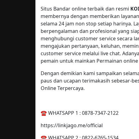
Situs Bandar online terbaik dan resmi
KO
membernya dengan memberikan layanan t
selama 24 jam non stop setiap harinya. L
berpengalaman dan profesional yang sia
menghubungi customer service secara lang
mengajukan pertanyaan, keluhan, meminta
customer service melalui live chat. Ada
pemain untuk mainkan Permainan online 
Dengan demikian kami sampaikan selama
paus dan ucapan terimakasih sebesar-be
Online Terpercaya.
☎️ WHATSAPP 1 : 0878-7347-2122
https://linkjago.me/official
☎️ WHATSAPP 2 : 0822-6765-1534