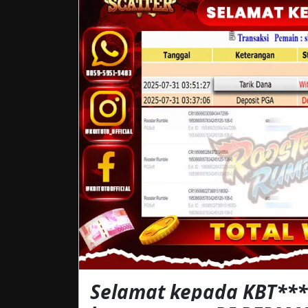
Selamat kepada KBT***