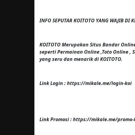
INFO SEPUTAR KOITOTO YANG WAJIB DI K
KOITOTO Merupakan Situs Bandar Onlin
seperti Permainan Online ,Toto Online
yang seru dan menarik di KOITOTO.
Link Login : https://mikale.me/login-koi
Link Promosi : https://mikale.me/promo-