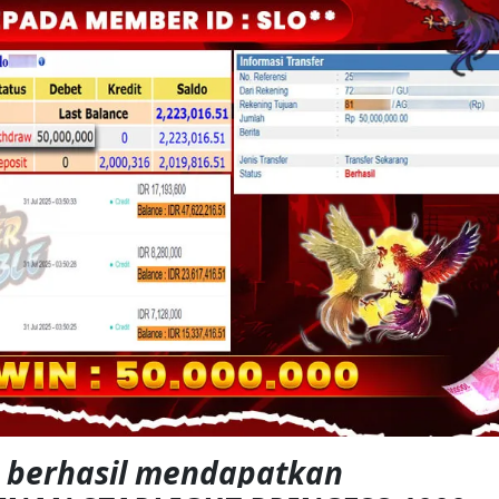
 berhasil mendapatkan