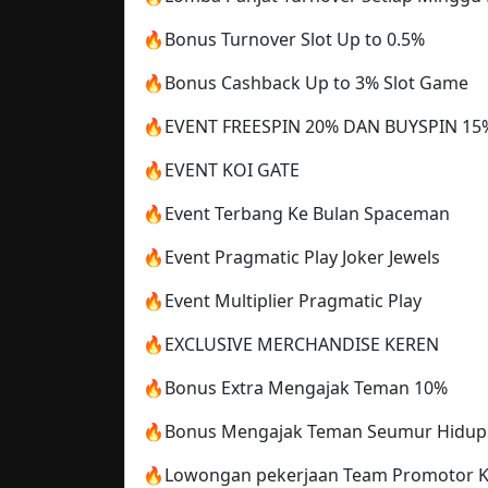
🔥Bonus Turnover Slot Up to 0.5%
🔥Bonus Cashback Up to 3% Slot Game
🔥EVENT FREESPIN 20% DAN BUYSPIN 15
🔥EVENT KOI GATE
🔥Event Terbang Ke Bulan Spaceman
🔥Event Pragmatic Play Joker Jewels
🔥Event Multiplier Pragmatic Play
🔥EXCLUSIVE MERCHANDISE KEREN
🔥Bonus Extra Mengajak Teman 10%
🔥Bonus Mengajak Teman Seumur Hidup
🔥Lowongan pekerjaan Team Promotor 