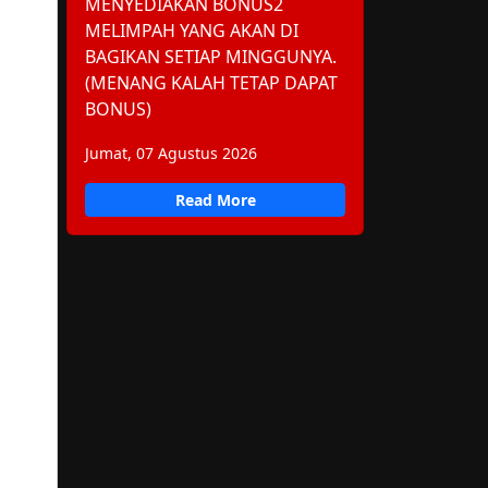
MENYEDIAKAN BONUS2
MELIMPAH YANG AKAN DI
BAGIKAN SETIAP MINGGUNYA.
(MENANG KALAH TETAP DAPAT
BONUS)
Jumat, 07 Agustus 2026
Read More