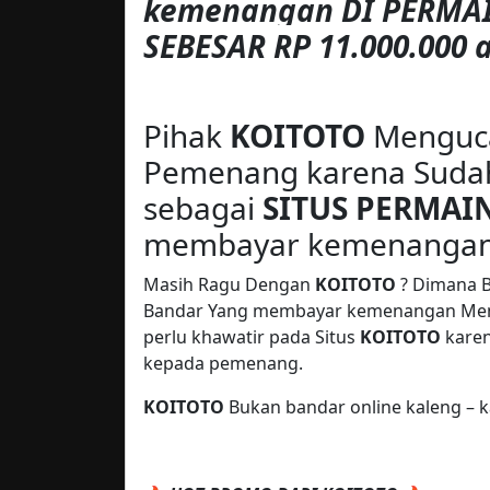
kemenangan DI PERMAI
SEBESAR RP 11.000.000 
Pihak
KOITOTO
Menguca
Pemenang karena Suda
sebagai
SITUS PERMAI
membayar kemenangan
Masih Ragu Dengan
KOITOTO
? Dimana B
Bandar Yang membayar kemenangan Membe
perlu khawatir pada Situs
KOITOTO
karen
kepada pemenang.
KOITOTO
Bukan bandar online kaleng – ka