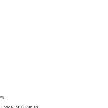
.7%
Hingga 150 JT Rupiah