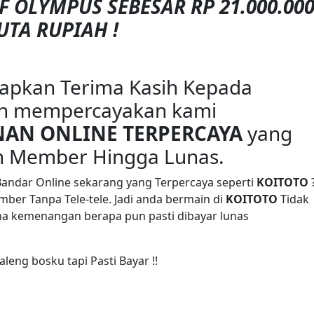
 OLYMPUS SEBESAR RP 21.000.00
UTA RUPIAH !
pkan Terima Kasih Kepada
h mempercayakan kami
NAN ONLINE TERPERCAYA
yang
 Member Hingga Lunas.
andar Online sekarang yang Terpercaya seperti
KOITOTO
r Tanpa Tele-tele. Jadi anda bermain di
KOITOTO
Tidak
a kemenangan berapa pun pasti dibayar lunas
leng bosku tapi Pasti Bayar !!