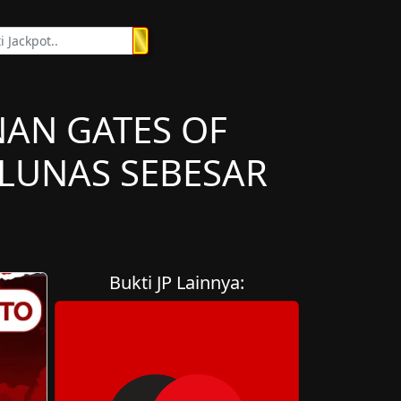
NAN GATES OF
 LUNAS SEBESAR
Bukti JP Lainnya: