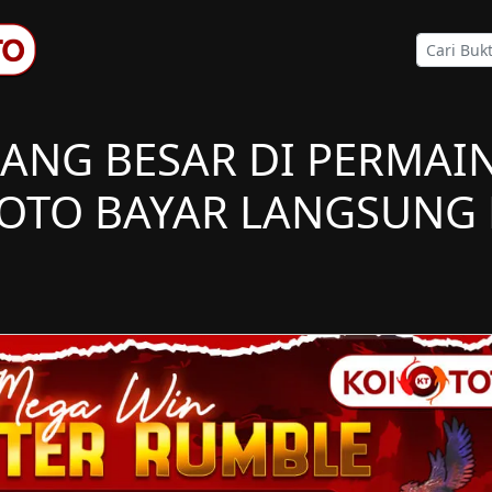
NANG BESAR DI PERMAI
ITOTO BAYAR LANGSUNG