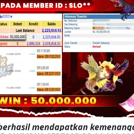
 berhasil mendapatkan kemenang