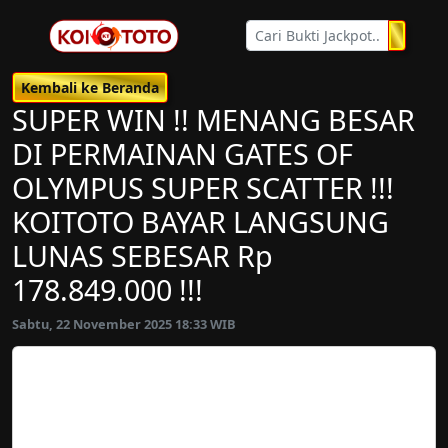
Kembali ke Beranda
SUPER WIN !! MENANG BESAR
DI PERMAINAN GATES OF
OLYMPUS SUPER SCATTER !!!
KOITOTO BAYAR LANGSUNG
LUNAS SEBESAR Rp
178.849.000 !!!
Sabtu, 22 November 2025 18:33 WIB