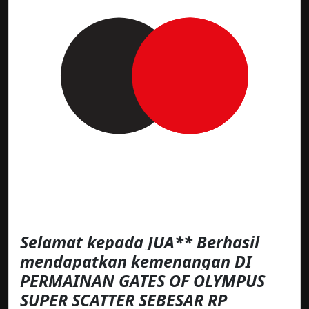
Selamat kepada JUA** Berhasil
mendapatkan kemenangan DI
PERMAINAN GATES OF OLYMPUS
SUPER SCATTER SEBESAR RP