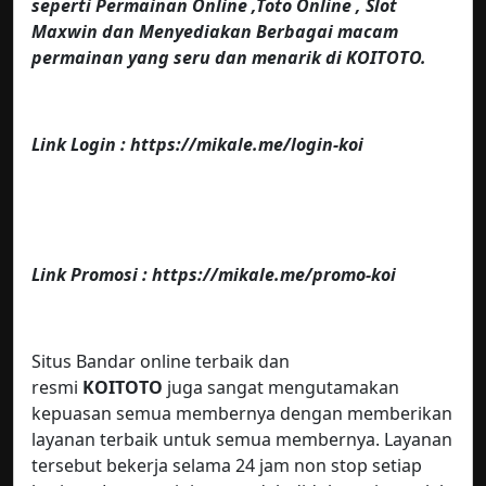
seperti Permainan Online ,Toto Online , Slot
Maxwin dan Menyediakan Berbagai macam
permainan yang seru dan menarik di KOITOTO.
Link Login : https://mikale.me/login-koi
Link Promosi : https://mikale.me/promo-koi
Situs Bandar online terbaik dan
resmi
KOITOTO
juga sangat mengutamakan
kepuasan semua membernya dengan memberikan
layanan terbaik untuk semua membernya. Layanan
tersebut bekerja selama 24 jam non stop setiap