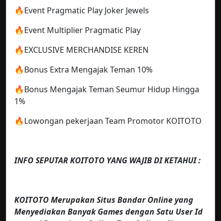
🔥Event Pragmatic Play Joker Jewels
🔥Event Multiplier Pragmatic Play
🔥EXCLUSIVE MERCHANDISE KEREN
🔥Bonus Extra Mengajak Teman 10%
🔥Bonus Mengajak Teman Seumur Hidup Hingga
1%
🔥Lowongan pekerjaan Team Promotor KOITOTO
INFO SEPUTAR KOITOTO YANG WAJIB DI KETAHUI :
KOITOTO Merupakan Situs Bandar Online yang
Menyediakan Banyak Games dengan Satu User Id