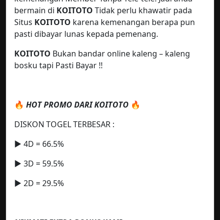
bermain di
KOITOTO
Tidak perlu khawatir pada
Situs
KOITOTO
karena kemenangan berapa pun
pasti dibayar lunas kepada pemenang.
KOITOTO
Bukan bandar online kaleng – kaleng
bosku tapi Pasti Bayar !!
🔥
HOT PROMO DARI KOITOTO
🔥
DISKON TOGEL TERBESAR :
▶️ 4D = 66.5%
▶️ 3D = 59.5%
▶️ 2D = 29.5%