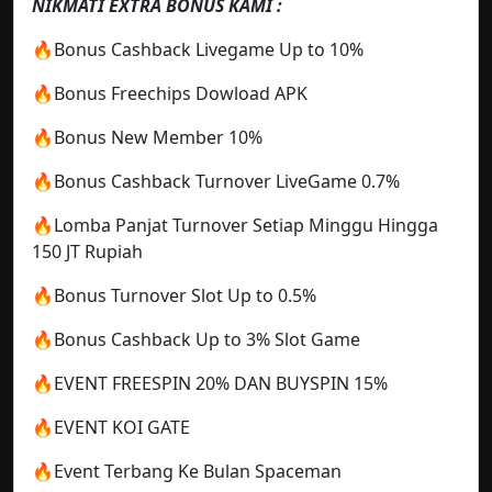
NIKMATI EXTRA BONUS KAMI :
🔥Bonus Cashback Livegame Up to 10%
🔥Bonus Freechips Dowload APK
🔥Bonus New Member 10%
🔥Bonus Cashback Turnover LiveGame 0.7%
🔥Lomba Panjat Turnover Setiap Minggu Hingga
150 JT Rupiah
🔥Bonus Turnover Slot Up to 0.5%
🔥Bonus Cashback Up to 3% Slot Game
🔥EVENT FREESPIN 20% DAN BUYSPIN 15%
🔥EVENT KOI GATE
🔥Event Terbang Ke Bulan Spaceman