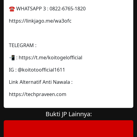
☎️ WHATSAPP 3 : 0822-6765-1820
https://linkjago.me/wa3ofc
TELEGRAM :
📲 : https://t.me/koitogelofficial
IG : @koitotoofficial1611
Link Alternatif Anti Nawala :
https://techpraveen.com
Bukti JP Lainnya: