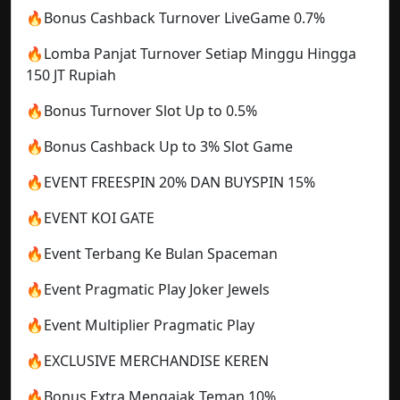
🔥Bonus Cashback Turnover LiveGame 0.7%
🔥Lomba Panjat Turnover Setiap Minggu Hingga
150 JT Rupiah
🔥Bonus Turnover Slot Up to 0.5%
🔥Bonus Cashback Up to 3% Slot Game
🔥EVENT FREESPIN 20% DAN BUYSPIN 15%
🔥EVENT KOI GATE
🔥Event Terbang Ke Bulan Spaceman
🔥Event Pragmatic Play Joker Jewels
🔥Event Multiplier Pragmatic Play
🔥EXCLUSIVE MERCHANDISE KEREN
🔥Bonus Extra Mengajak Teman 10%