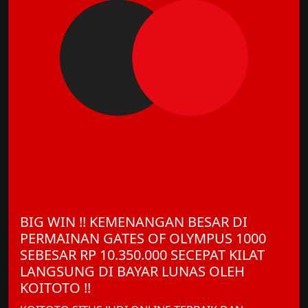
BIG WIN !! KEMENANGAN BESAR DI
PERMAINAN GATES OF OLYMPUS 1000
SEBESAR RP 10.350.000 SECEPAT KILAT
LANGSUNG DI BAYAR LUNAS OLEH
KOITOTO !!