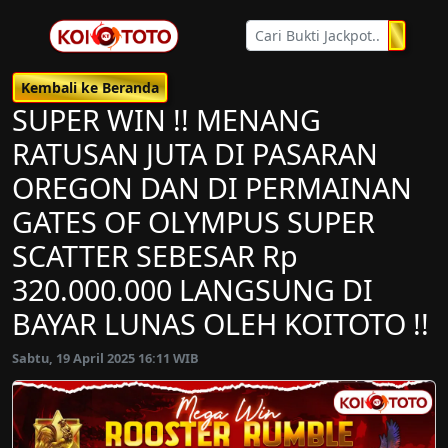
Kembali ke Beranda
SUPER WIN !! MENANG
RATUSAN JUTA DI PASARAN
OREGON DAN DI PERMAINAN
GATES OF OLYMPUS SUPER
SCATTER SEBESAR Rp
320.000.000 LANGSUNG DI
BAYAR LUNAS OLEH KOITOTO !!
Sabtu, 19 April 2025 16:11 WIB