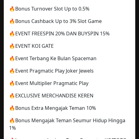
🔥Bonus Turnover Slot Up to 0.5%
🔥Bonus Cashback Up to 3% Slot Game
🔥EVENT FREESPIN 20% DAN BUYSPIN 15%
🔥EVENT KOI GATE
🔥Event Terbang Ke Bulan Spaceman
🔥Event Pragmatic Play Joker Jewels
🔥Event Multiplier Pragmatic Play
🔥EXCLUSIVE MERCHANDISE KEREN
🔥Bonus Extra Mengajak Teman 10%
🔥Bonus Mengajak Teman Seumur Hidup Hingga
1%