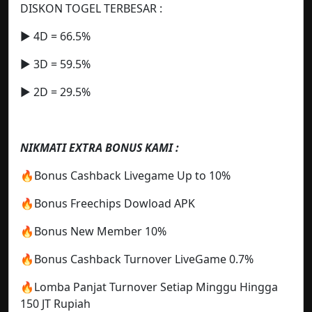
DISKON TOGEL TERBESAR :
▶️ 4D = 66.5%
▶️ 3D = 59.5%
▶️ 2D = 29.5%
NIKMATI EXTRA BONUS KAMI :
🔥Bonus Cashback Livegame Up to 10%
🔥Bonus Freechips Dowload APK
🔥Bonus New Member 10%
🔥Bonus Cashback Turnover LiveGame 0.7%
🔥Lomba Panjat Turnover Setiap Minggu Hingga
150 JT Rupiah