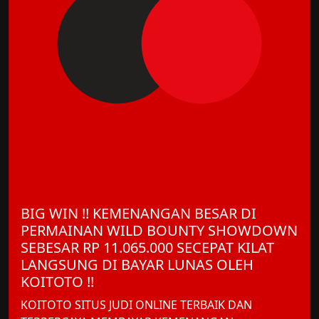
BIG WIN !! KEMENANGAN BESAR DI
PERMAINAN WILD BOUNTY SHOWDOWN
SEBESAR RP 11.065.000 SECEPAT KILAT
LANGSUNG DI BAYAR LUNAS OLEH
KOITOTO !!
KOITOTO SITUS JUDI ONLINE TERBAIK DAN