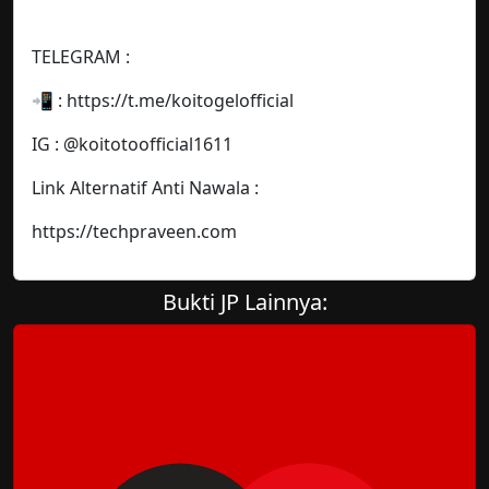
TELEGRAM :
📲 : https://t.me/koitogelofficial
IG : @koitotoofficial1611
Link Alternatif Anti Nawala :
https://techpraveen.com
Bukti JP Lainnya: