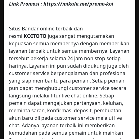
Link Promosi : https://mikale.me/promo-koi
Situs Bandar online terbaik dan
resmi
KOITOTO
juga sangat mengutamakan
kepuasan semua membernya dengan memberikan
layanan terbaik untuk semua membernya. Layanan
tersebut bekerja selama 24 jam non stop setiap
harinya. Layanan ini pun sudah didukung juga oleh
customer service berpengalaman dan profesional
yang siap membantu para pemain. Setiap pemain
pun dapat menghubungi customer service secara
langsung melalui fitur live chat online. Setiap
pemain dapat mengajukan pertanyaan, keluhan,
meminta saran, konfirmasi deposit, pembuatan
akun baru dll pada customer service melalui live
chat. Adanya layanan terbaik ini memberikan
kemudahan pada semua pemain untuk mainkan