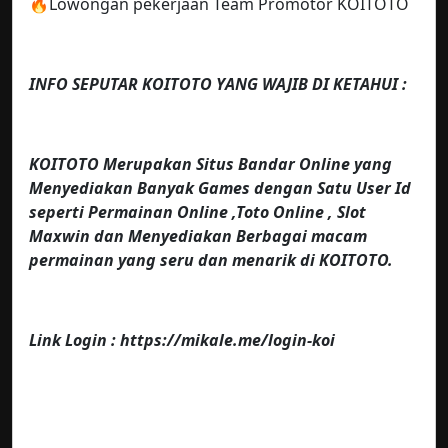
🔥Lowongan pekerjaan Team Promotor KOITOTO
INFO SEPUTAR KOITOTO YANG WAJIB DI KETAHUI :
KOITOTO Merupakan Situs Bandar Online yang
Menyediakan Banyak Games dengan Satu User Id
seperti Permainan Online ,Toto Online , Slot
Maxwin dan Menyediakan Berbagai macam
permainan yang seru dan menarik di KOITOTO.
Link Login : https://mikale.me/login-koi