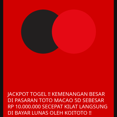
JACKPOT TOGEL !! KEMENANGAN BESAR
DI PASARAN TOTO MACAO 5D SEBESAR
RP 10.000.000 SECEPAT KILAT LANGSUNG
DI BAYAR LUNAS OLEH KOITOTO !!