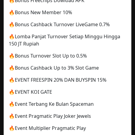
🔥Bonus Freechips Dowload APK
🔥Bonus New Member 10%
🔥Bonus Cashback Turnover LiveGame 0.7%
🔥Lomba Panjat Turnover Setiap Minggu Hingga
150 JT Rupiah
🔥Bonus Turnover Slot Up to 0.5%
🔥Bonus Cashback Up to 3% Slot Game
🔥EVENT FREESPIN 20% DAN BUYSPIN 15%
🔥EVENT KOI GATE
🔥Event Terbang Ke Bulan Spaceman
🔥Event Pragmatic Play Joker Jewels
🔥Event Multiplier Pragmatic Play