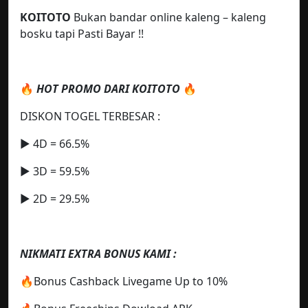
KOITOTO
Bukan bandar online kaleng – kaleng
bosku tapi Pasti Bayar !!
🔥
HOT PROMO DARI KOITOTO
🔥
DISKON TOGEL TERBESAR :
▶️ 4D = 66.5%
▶️ 3D = 59.5%
▶️ 2D = 29.5%
NIKMATI EXTRA BONUS KAMI :
🔥Bonus Cashback Livegame Up to 10%