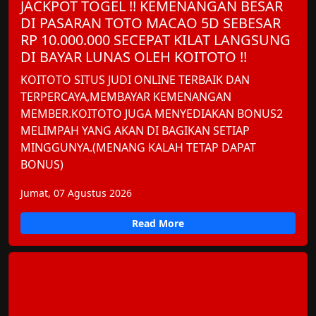
JACKPOT TOGEL !! KEMENANGAN BESAR
DI PASARAN TOTO MACAO 5D SEBESAR
RP 10.000.000 SECEPAT KILAT LANGSUNG
DI BAYAR LUNAS OLEH KOITOTO !!
KOITOTO SITUS JUDI ONLINE TERBAIK DAN
TERPERCAYA,MEMBAYAR KEMENANGAN
MEMBER.KOITOTO JUGA MENYEDIAKAN BONUS2
MELIMPAH YANG AKAN DI BAGIKAN SETIAP
MINGGUNYA.(MENANG KALAH TETAP DAPAT
BONUS)
Jumat, 07 Agustus 2026
Read More