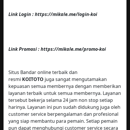
Link Login : https://mikale.me/login-koi
Link Promosi : https://mikale.me/promo-koi
Situs Bandar online terbaik dan
resmi
KOITOTO
juga sangat mengutamakan
kepuasan semua membernya dengan memberikan
layanan terbaik untuk semua membernya. Layanan
tersebut bekerja selama 24 jam non stop setiap
harinya. Layanan ini pun sudah didukung juga oleh
customer service berpengalaman dan profesional
yang siap membantu para pemain. Setiap pemain
pun dapat menghubungi customer service secara