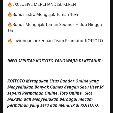
🔥EXCLUSIVE MERCHANDISE KEREN
🔥Bonus Extra Mengajak Teman 10%
🔥Bonus Mengajak Teman Seumur Hidup Hingga
1%
🔥Lowongan pekerjaan Team Promotor KOITOTO
INFO SEPUTAR KOITOTO YANG WAJIB DI KETAHUI :
KOITOTO Merupakan Situs Bandar Online yang
Menyediakan Banyak Games dengan Satu User Id
seperti Permainan Online ,Toto Online , Slot
Maxwin dan Menyediakan Berbagai macam
permainan yang seru dan menarik di KOITOTO.