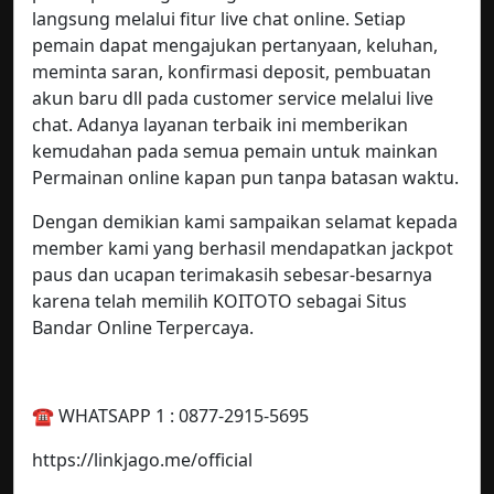
langsung melalui fitur live chat online. Setiap
pemain dapat mengajukan pertanyaan, keluhan,
meminta saran, konfirmasi deposit, pembuatan
akun baru dll pada customer service melalui live
chat. Adanya layanan terbaik ini memberikan
kemudahan pada semua pemain untuk mainkan
Permainan online kapan pun tanpa batasan waktu.
Dengan demikian kami sampaikan selamat kepada
member kami yang berhasil mendapatkan jackpot
paus dan ucapan terimakasih sebesar-besarnya
karena telah memilih KOITOTO sebagai Situs
Bandar Online Terpercaya.
☎️ WHATSAPP 1 : 0877-2915-5695
https://linkjago.me/official